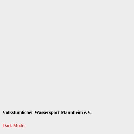
Volkstümlicher Wassersport Mannheim e.V.
Dark Mode: