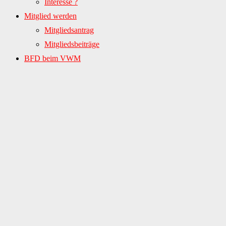
Interesse ?
Mitglied werden
Mitgliedsantrag
Mitgliedsbeiträge
BFD beim VWM