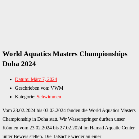
World Aquatics Masters Championships
Doha 2024
Datum:
März 7, 2024
Geschrieben von:
VWM
Kategorie:
Schwimmen
Vom 23.02.2024 bis 03.03.2024 fanden die World Aquatics Masters
Championship in Doha statt. Wir Wasserspringer durften unser
Können vom 23.02.2024 bis 27.02.2024 im Hamad Aquatic Center
unter Beweis stellen. Die Tatsache wieder an einer