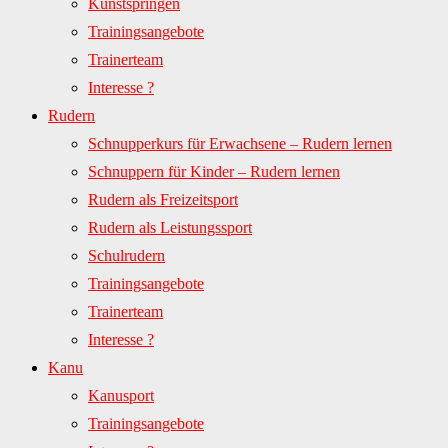
Kunstspringen
Trainingsangebote
Trainerteam
Interesse ?
Rudern
Schnupperkurs für Erwachsene – Rudern lernen
Schnuppern für Kinder – Rudern lernen
Rudern als Freizeitsport
Rudern als Leistungssport
Schulrudern
Trainingsangebote
Trainerteam
Interesse ?
Kanu
Kanusport
Trainingsangebote