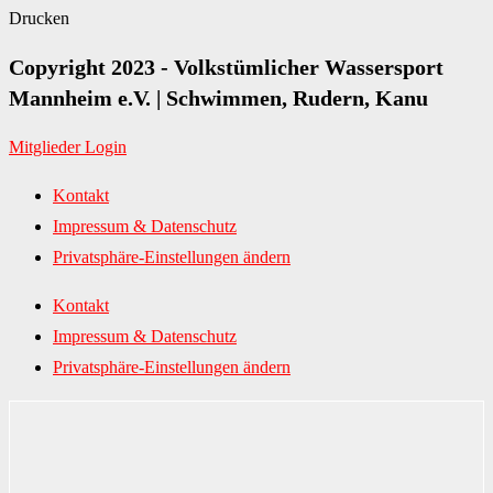
Drucken
Copyright 2023 - Volkstümlicher Wassersport
Mannheim e.V. | Schwimmen, Rudern, Kanu
Mitglieder Login
Kontakt
Impressum & Datenschutz
Privatsphäre-Einstellungen ändern
Kontakt
Impressum & Datenschutz
Privatsphäre-Einstellungen ändern