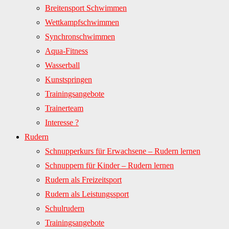
Breitensport Schwimmen
Wettkampfschwimmen
Synchronschwimmen
Aqua-Fitness
Wasserball
Kunstspringen
Trainingsangebote
Trainerteam
Interesse ?
Rudern
Schnupperkurs für Erwachsene – Rudern lernen
Schnuppern für Kinder – Rudern lernen
Rudern als Freizeitsport
Rudern als Leistungssport
Schulrudern
Trainingsangebote