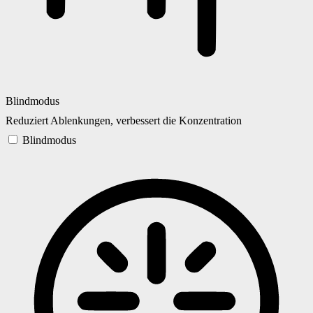
Blindmodus
Reduziert Ablenkungen, verbessert die Konzentration
Blindmodus