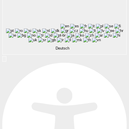
Deutsch