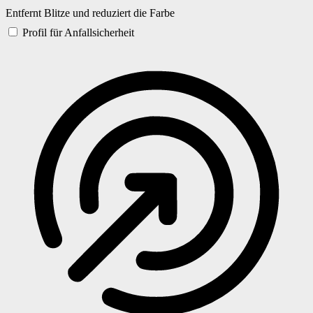
Entfernt Blitze und reduziert die Farbe
Profil für Anfallsicherheit