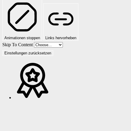
Animationen stoppen
Links hervorheben
Skip To Content
Einstellungen zurücksetzen