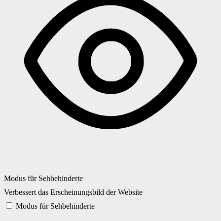
Modus für Sehbehinderte
Verbessert das Erscheinungsbild der Website
Modus für Sehbehinderte