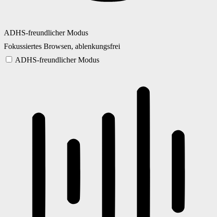
ADHS-freundlicher Modus
Fokussiertes Browsen, ablenkungsfrei
ADHS-freundlicher Modus