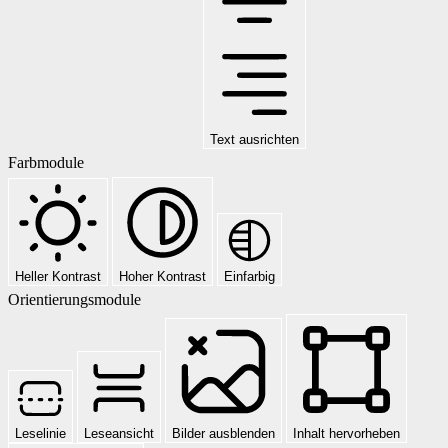
Text ausrichten
Farbmodule
Heller Kontrast
Hoher Kontrast
Einfarbig
Orientierungsmodule
Leselinie
Leseansicht
Bilder ausblenden
Inhalt hervorheben