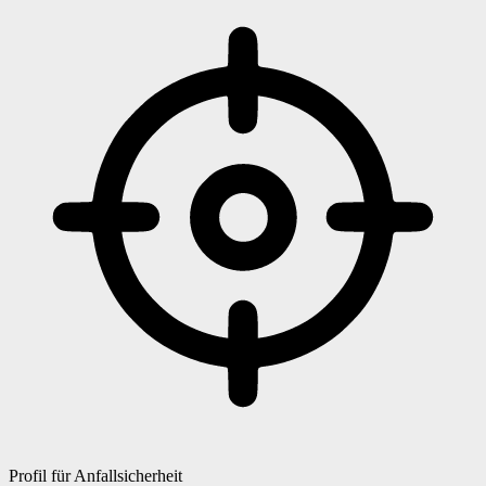
Profil für Anfallsicherheit