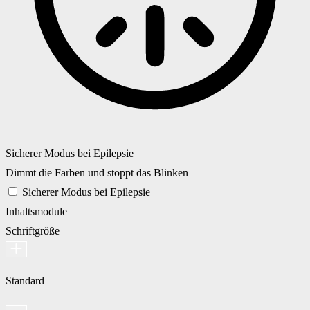
Sicherer Modus bei Epilepsie
Dimmt die Farben und stoppt das Blinken
Sicherer Modus bei Epilepsie
Inhaltsmodule
Schriftgröße
Standard