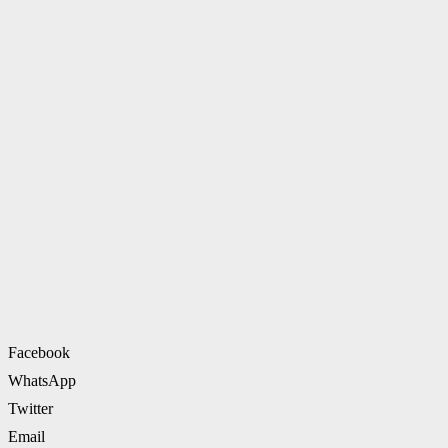
Facebook
WhatsApp
Twitter
Email