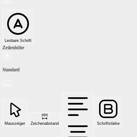
Lesbare Schrift
Zeilenhöhe
Standard
Mauszeiger
Zeichenabstand
Schriftstärke