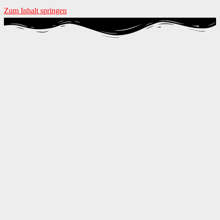
Zum Inhalt springen