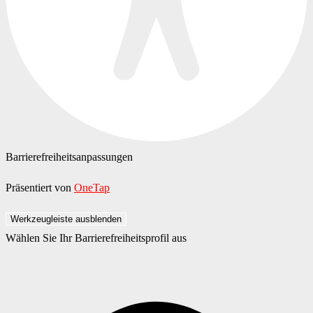
Barrierefreiheitsanpassungen
Präsentiert von
OneTap
Werkzeugleiste ausblenden
Wählen Sie Ihr Barrierefreiheitsprofil aus