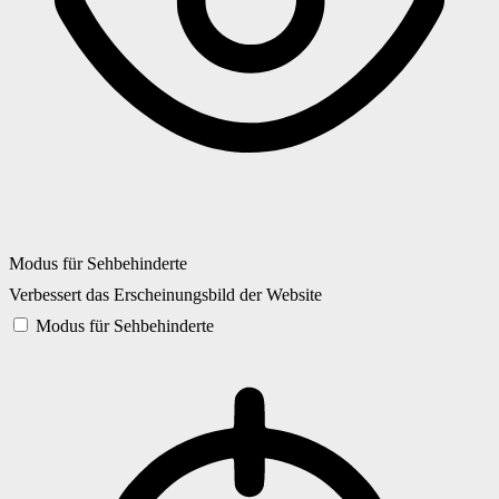
Modus für Sehbehinderte
Verbessert das Erscheinungsbild der Website
Modus für Sehbehinderte