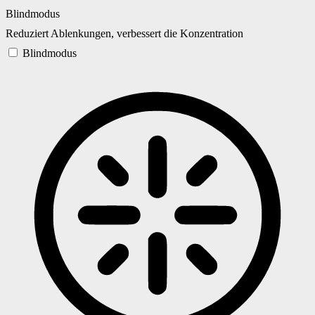
Blindmodus
Reduziert Ablenkungen, verbessert die Konzentration
Blindmodus