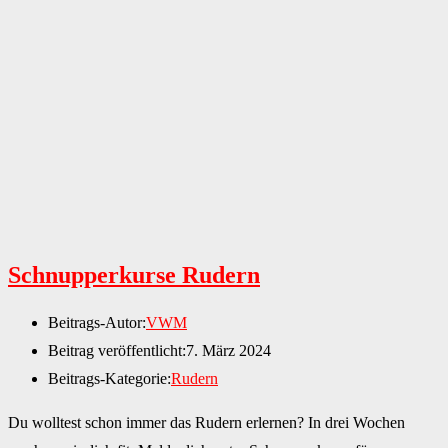
Schnupperkurse Rudern
Beitrags-Autor:
VWM
Beitrag veröffentlicht:
7. März 2024
Beitrags-Kategorie:
Rudern
Du wolltest schon immer das Rudern erlernen? In drei Wochen