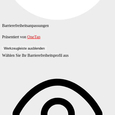
Barrierefreiheitsanpassungen
Präsentiert von
OneTap
Werkzeugleiste ausblenden
Wählen Sie Ihr Barrierefreiheitsprofil aus