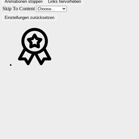
Animationen stoppen
Links hervorheben
Skip To Content
Einstellungen zurücksetzen