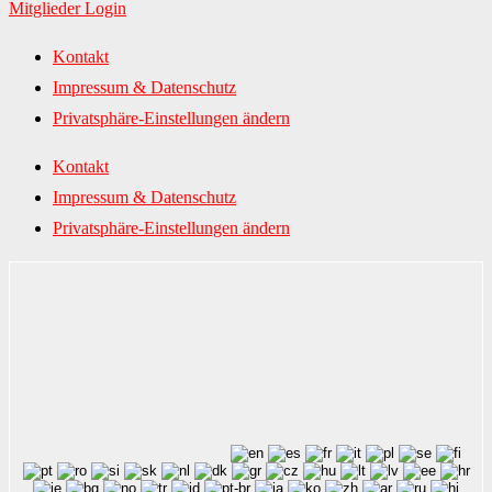
Mitglieder Login
Kontakt
Impressum & Datenschutz
Privatsphäre-Einstellungen ändern
Kontakt
Impressum & Datenschutz
Privatsphäre-Einstellungen ändern