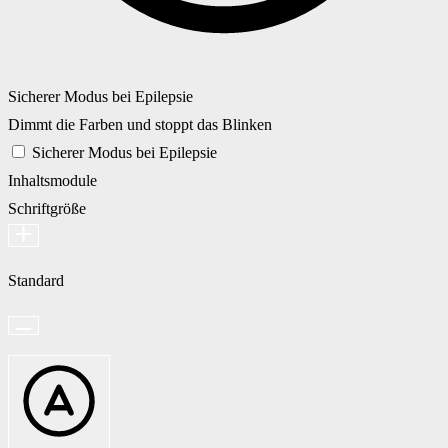
Sicherer Modus bei Epilepsie
Dimmt die Farben und stoppt das Blinken
Sicherer Modus bei Epilepsie
Inhaltsmodule
Schriftgröße
Standard