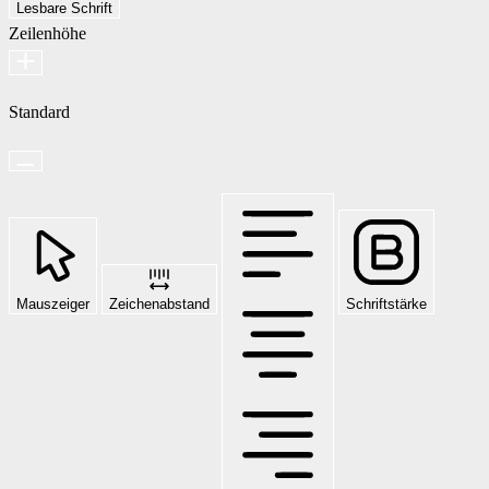
Lesbare Schrift
Zeilenhöhe
Standard
Mauszeiger
Zeichenabstand
Schriftstärke