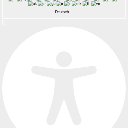
Deutsch