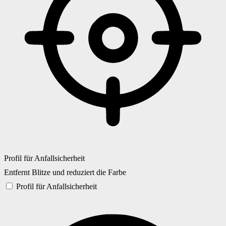
Profil für Anfallsicherheit
Entfernt Blitze und reduziert die Farbe
Profil für Anfallsicherheit