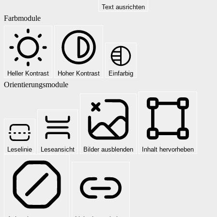
Text ausrichten
Farbmodule
Heller Kontrast
Hoher Kontrast
Einfarbig
Orientierungsmodule
Leselinie
Leseansicht
Bilder ausblenden
Inhalt hervorheben