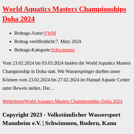
World Aquatics Masters Championships
Doha 2024
Beitrags-Autor:
VWM
Beitrag veröffentlicht:
7. März 2024
Beitrags-Kategorie:
Schwimmen
Vom 23.02.2024 bis 03.03.2024 fanden die World Aquatics Masters
Championship in Doha statt. Wir Wasserspringer durften unser
Können vom 23.02.2024 bis 27.02.2024 im Hamad Aquatic Center
unter Beweis stellen. Die…
Weiterlesen
World Aquatics Masters Championships Doha 2024
Copyright 2023 - Volkstümlicher Wassersport
Mannheim e.V. | Schwimmen, Rudern, Kanu