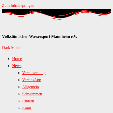
Zum Inhalt springen
Volkstümlicher Wassersport Mannheim e.V.
Dark Mode:
Home
News
Vereinszeitung
VereinsApp
Allgemein
Schwimmen
Rudern
Kanu