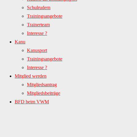
Schulrudern
Trainingsangebote
Trainerteam
Interesse ?
Kanu
Kanusport
Trainingsangebote
Interesse ?
Mitglied werden
Mitgliedsantrag
Mitgliedsbeiträge
BFD beim VWM