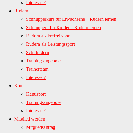
Interesse ?
Rudern
Schnupperkurs für Erwachsene – Rudern lernen
Schnuppern für Kinder – Rudern lernen
Rudern als Freizeitsport
Rudern als Leistungssport
Schulrudern
Trainingsangebote
Trainerteam
Interesse ?
Kanu
Kanusport
Trainingsangebote
Interesse ?
Mitglied werden
Mitgliedsantrag