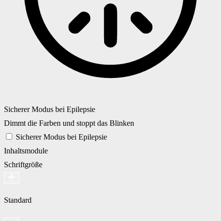
Sicherer Modus bei Epilepsie
Dimmt die Farben und stoppt das Blinken
Sicherer Modus bei Epilepsie
Inhaltsmodule
Schriftgröße
Standard