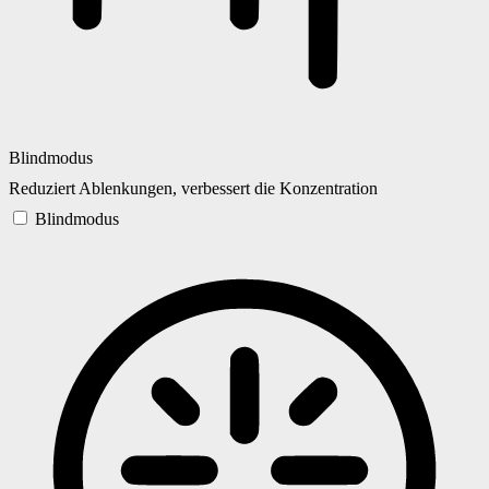
Blindmodus
Reduziert Ablenkungen, verbessert die Konzentration
Blindmodus