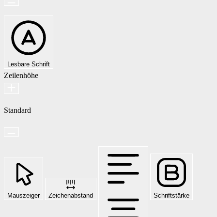
Lesbare Schrift
Zeilenhöhe
Standard
Mauszeiger
Zeichenabstand
Schriftstärke