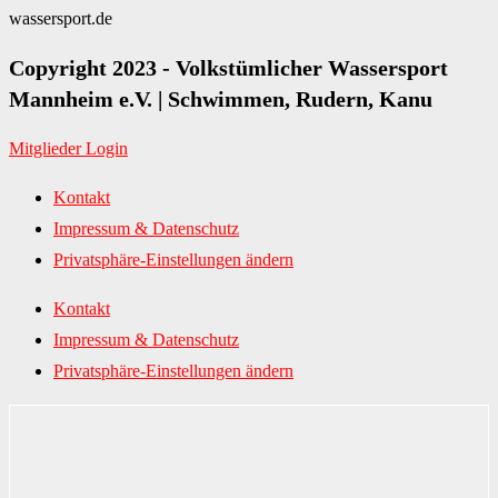
wassersport.de
Copyright 2023 - Volkstümlicher Wassersport
Mannheim e.V. | Schwimmen, Rudern, Kanu
Mitglieder Login
Kontakt
Impressum & Datenschutz
Privatsphäre-Einstellungen ändern
Kontakt
Impressum & Datenschutz
Privatsphäre-Einstellungen ändern