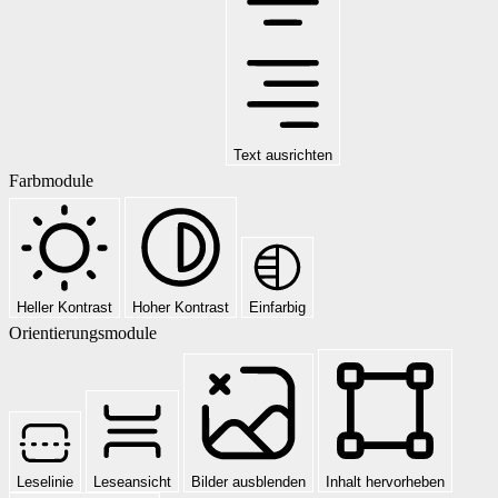
Text ausrichten
Farbmodule
Heller Kontrast
Hoher Kontrast
Einfarbig
Orientierungsmodule
Leselinie
Leseansicht
Bilder ausblenden
Inhalt hervorheben