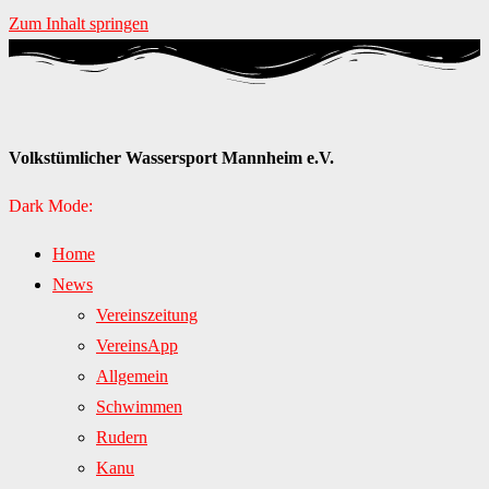
Zum Inhalt springen
Volkstümlicher Wassersport Mannheim e.V.
Dark Mode:
Home
News
Vereinszeitung
VereinsApp
Allgemein
Schwimmen
Rudern
Kanu