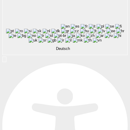
Deutsch