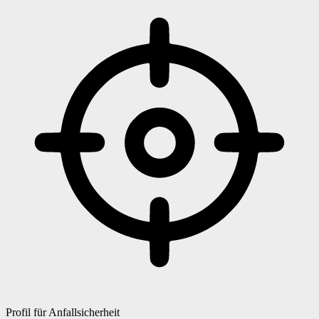
Profil für Anfallsicherheit