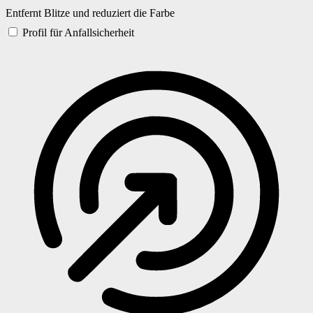
Entfernt Blitze und reduziert die Farbe
Profil für Anfallsicherheit