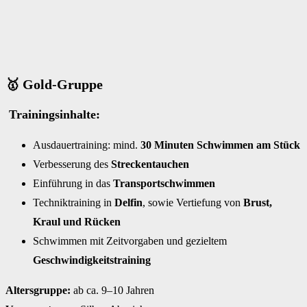
🥇 Gold-Gruppe
Trainingsinhalte:
Ausdauertraining: mind.
30 Minuten Schwimmen am Stück
Verbesserung des
Streckentauchen
Einführung in das
Transportschwimmen
Techniktraining in
Delfin
, sowie Vertiefung von
Brust,
Kraul und Rücken
Schwimmen mit Zeitvorgaben und gezieltem
Geschwindigkeitstraining
Altersgruppe:
ab ca. 9–10 Jahren