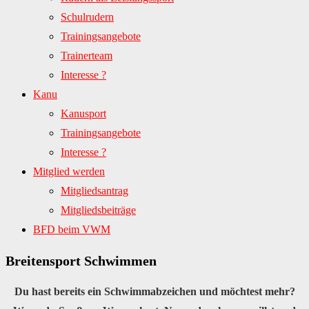
Schulrudern
Trainingsangebote
Trainerteam
Interesse ?
Kanu
Kanusport
Trainingsangebote
Interesse ?
Mitglied werden
Mitgliedsantrag
Mitgliedsbeiträge
BFD beim VWM
Breitensport Schwimmen
Du hast bereits ein Schwimmabzeichen und möchtest mehr?