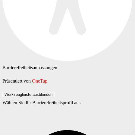
Barrierefreiheitsanpassungen
Präsentiert von
OneTap
Werkzeugleiste ausblenden
Wählen Sie Ihr Barrierefreiheitsprofil aus