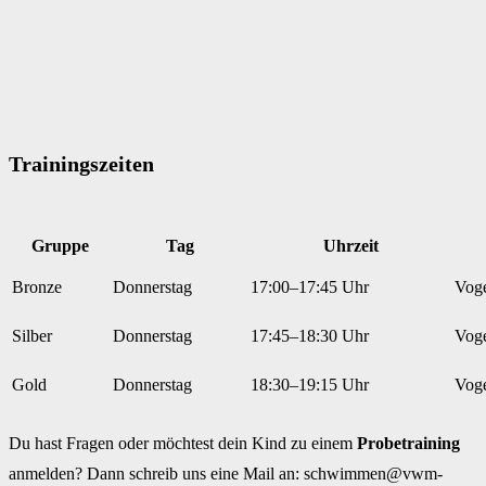
Trainingszeiten
Gruppe
Tag
Uhrzeit
Bronze
Donnerstag
17:00–17:45 Uhr
Vog
Silber
Donnerstag
17:45–18:30 Uhr
Voge
Gold
Donnerstag
18:30–19:15 Uhr
Vog
Du hast Fragen oder möchtest dein Kind zu einem
Probetraining
anmelden? Dann schreib uns eine Mail an: schwimmen@vwm-