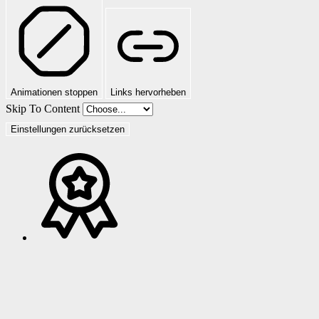
Animationen stoppen
Links hervorheben
Skip To Content
Einstellungen zurücksetzen