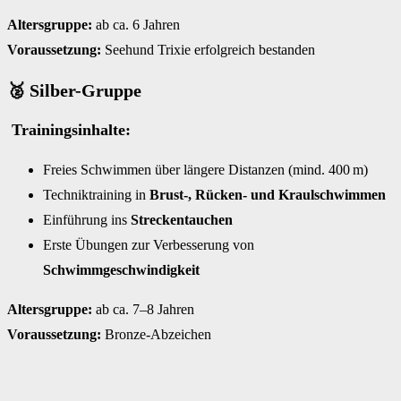
Altersgruppe:
ab ca. 6 Jahren
Voraussetzung:
Seehund Trixie erfolgreich bestanden
🥈 Silber-Gruppe
Trainingsinhalte:
Freies Schwimmen über längere Distanzen (mind. 400 m)
Techniktraining in
Brust-, Rücken- und Kraulschwimmen
Einführung ins
Streckentauchen
Erste Übungen zur Verbesserung von
Schwimmgeschwindigkeit
Altersgruppe:
ab ca. 7–8 Jahren
Voraussetzung:
Bronze-Abzeichen