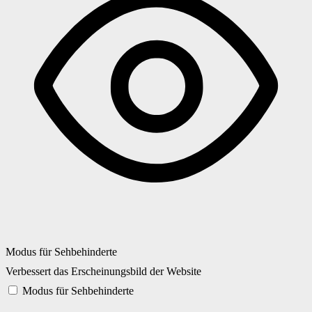
Modus für Sehbehinderte
Verbessert das Erscheinungsbild der Website
Modus für Sehbehinderte