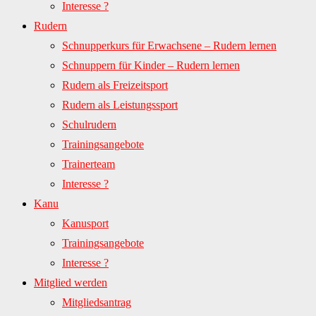
Interesse ?
Rudern
Schnupperkurs für Erwachsene – Rudern lernen
Schnuppern für Kinder – Rudern lernen
Rudern als Freizeitsport
Rudern als Leistungssport
Schulrudern
Trainingsangebote
Trainerteam
Interesse ?
Kanu
Kanusport
Trainingsangebote
Interesse ?
Mitglied werden
Mitgliedsantrag