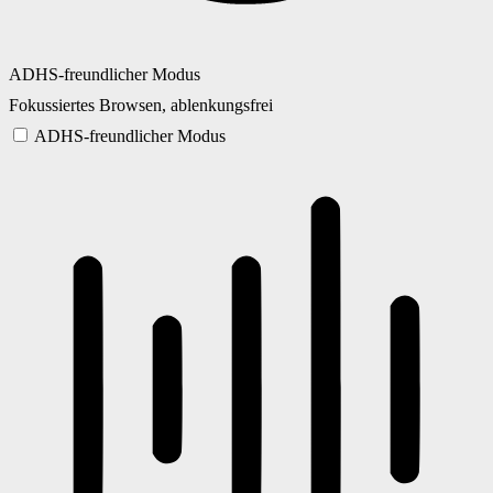
ADHS-freundlicher Modus
Fokussiertes Browsen, ablenkungsfrei
ADHS-freundlicher Modus