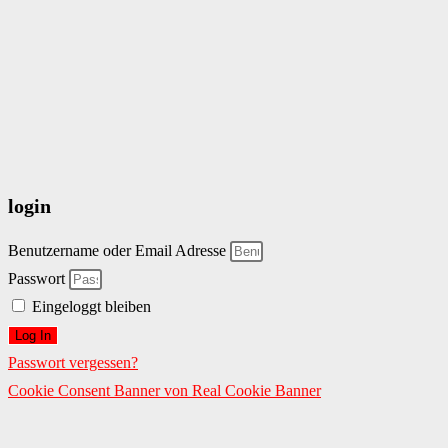
login
Benutzername oder Email Adresse
Passwort
Eingeloggt bleiben
Log In
Passwort vergessen?
Cookie Consent Banner von Real Cookie Banner