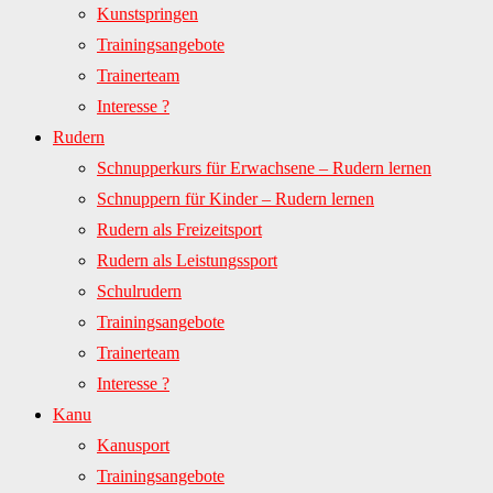
Kunstspringen
Trainingsangebote
Trainerteam
Interesse ?
Rudern
Schnupperkurs für Erwachsene – Rudern lernen
Schnuppern für Kinder – Rudern lernen
Rudern als Freizeitsport
Rudern als Leistungssport
Schulrudern
Trainingsangebote
Trainerteam
Interesse ?
Kanu
Kanusport
Trainingsangebote