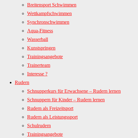
Breitensport Schwimmen
Wettkampfschwimmen
Synchronschwimmen
Aqua-Fitness
Wasserball
Kunstspringen
Trainingsangebote
Trainerteam
Interesse ?
Rudern
Schnupperkurs für Erwachsene – Rudern lernen
Schnuppern für Kinder – Rudern lernen
Rudern als Freizeitsport
Rudern als Leistungssport
Schulrudern
Trainingsangebote