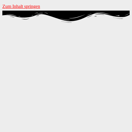
Zum Inhalt springen