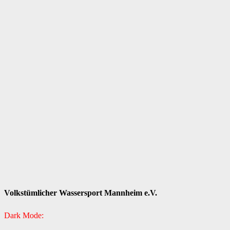
Volkstümlicher Wassersport Mannheim e.V.
Dark Mode: