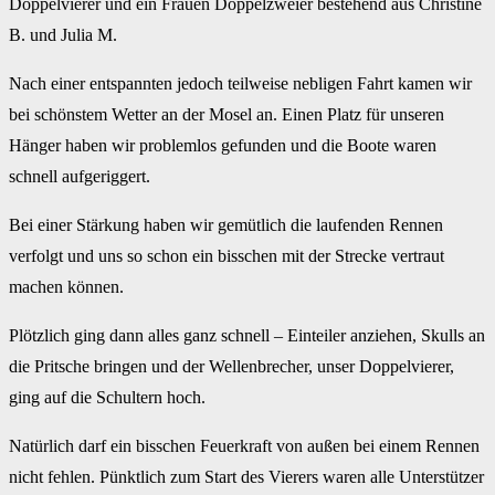
Doppelvierer und ein Frauen Doppelzweier bestehend aus Christine
B. und Julia M.
Nach einer entspannten jedoch teilweise nebligen Fahrt kamen wir
bei schönstem Wetter an der Mosel an. Einen Platz für unseren
Hänger haben wir problemlos gefunden und die Boote waren
schnell aufgeriggert.
Bei einer Stärkung haben wir gemütlich die laufenden Rennen
verfolgt und uns so schon ein bisschen mit der Strecke vertraut
machen können.
Plötzlich ging dann alles ganz schnell – Einteiler anziehen, Skulls an
die Pritsche bringen und der Wellenbrecher, unser Doppelvierer,
ging auf die Schultern hoch.
Natürlich darf ein bisschen Feuerkraft von außen bei einem Rennen
nicht fehlen. Pünktlich zum Start des Vierers waren alle Unterstützer