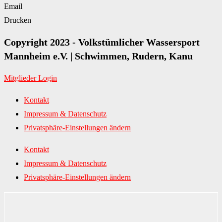
Email
Drucken
Copyright 2023 - Volkstümlicher Wassersport
Mannheim e.V. | Schwimmen, Rudern, Kanu
Mitglieder Login
Kontakt
Impressum & Datenschutz
Privatsphäre-Einstellungen ändern
Kontakt
Impressum & Datenschutz
Privatsphäre-Einstellungen ändern