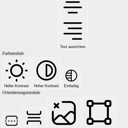
Text ausrichten
Farbmodule
Heller Kontrast
Hoher Kontrast
Einfarbig
Orientierungsmodule