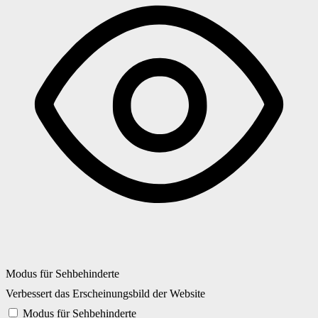
Modus für Sehbehinderte
Verbessert das Erscheinungsbild der Website
Modus für Sehbehinderte