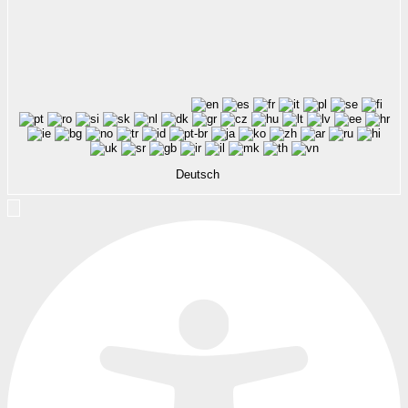
Deutsch