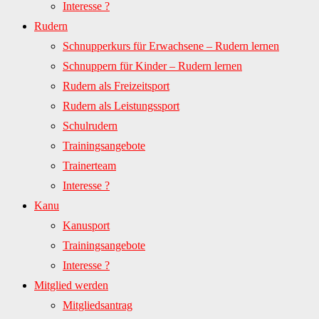
Interesse ?
Rudern
Schnupperkurs für Erwachsene – Rudern lernen
Schnuppern für Kinder – Rudern lernen
Rudern als Freizeitsport
Rudern als Leistungssport
Schulrudern
Trainingsangebote
Trainerteam
Interesse ?
Kanu
Kanusport
Trainingsangebote
Interesse ?
Mitglied werden
Mitgliedsantrag