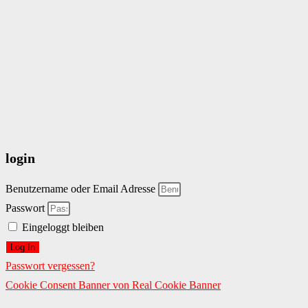
login
Benutzername oder Email Adresse
Passwort
Eingeloggt bleiben
Log In
Passwort vergessen?
Cookie Consent Banner von Real Cookie Banner