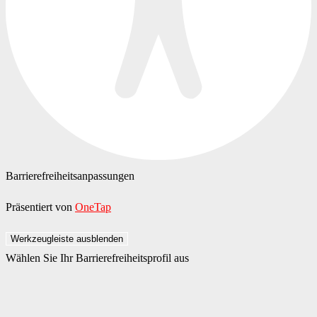
Barrierefreiheitsanpassungen
Präsentiert von
OneTap
Werkzeugleiste ausblenden
Wählen Sie Ihr Barrierefreiheitsprofil aus