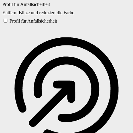
Profil für Anfallsicherheit
Entfernt Blitze und reduziert die Farbe
Profil für Anfallsicherheit