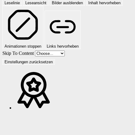
Leselinie
Leseansicht
Bilder ausblenden
Inhalt hervorheben
Animationen stoppen
Links hervorheben
Skip To Content
Einstellungen zurücksetzen