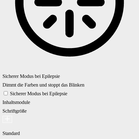
Sicherer Modus bei Epilepsie
Dimmt die Farben und stoppt das Blinken
Sicherer Modus bei Epilepsie
Inhaltsmodule
Schriftgröße
Standard