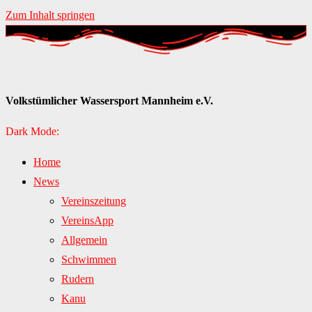
Zum Inhalt springen
Volkstümlicher Wassersport Mannheim e.V.
Dark Mode:
Home
News
Vereinszeitung
VereinsApp
Allgemein
Schwimmen
Rudern
Kanu