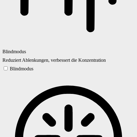
Blindmodus
Reduziert Ablenkungen, verbessert die Konzentration
Blindmodus