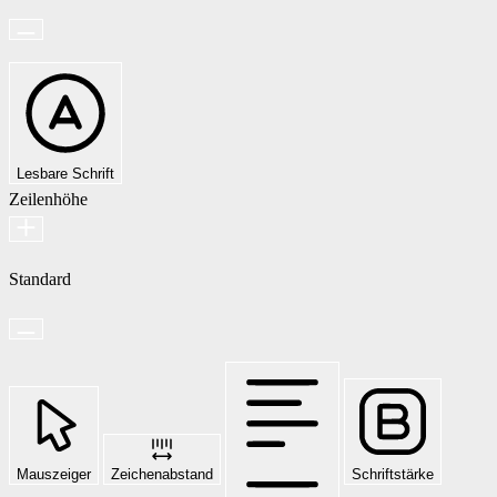
Lesbare Schrift
Zeilenhöhe
Standard
Mauszeiger
Zeichenabstand
Schriftstärke