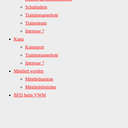
Schulrudern
Trainingsangebote
Trainerteam
Interesse ?
Kanu
Kanusport
Trainingsangebote
Interesse ?
Mitglied werden
Mitgliedsantrag
Mitgliedsbeiträge
BFD beim VWM