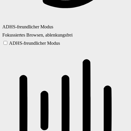
ADHS-freundlicher Modus
Fokussiertes Browsen, ablenkungsfrei
ADHS-freundlicher Modus