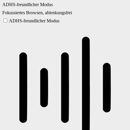
ADHS-freundlicher Modus
Fokussiertes Browsen, ablenkungsfrei
ADHS-freundlicher Modus