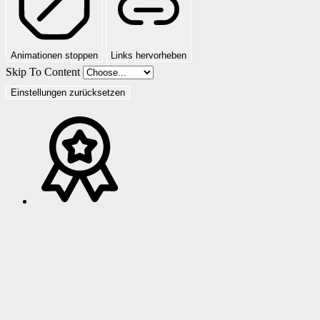
Animationen stoppen
Links hervorheben
Skip To Content
Einstellungen zurücksetzen