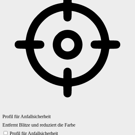
Profil für Anfallsicherheit
Entfernt Blitze und reduziert die Farbe
Profil für Anfallsicherheit