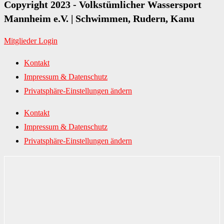
Copyright 2023 - Volkstümlicher Wassersport
Mannheim e.V. | Schwimmen, Rudern, Kanu
Mitglieder Login
Kontakt
Impressum & Datenschutz
Privatsphäre-Einstellungen ändern
Kontakt
Impressum & Datenschutz
Privatsphäre-Einstellungen ändern