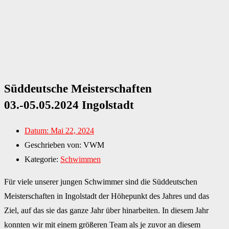
Süddeutsche Meisterschaften
03.-05.05.2024 Ingolstadt
Datum:
Mai 22, 2024
Geschrieben von:
VWM
Kategorie:
Schwimmen
Für viele unserer jungen Schwimmer sind die Süddeutschen
Meisterschaften in Ingolstadt der Höhepunkt des Jahres und das
Ziel, auf das sie das ganze Jahr über hinarbeiten. In diesem Jahr
konnten wir mit einem größeren Team als je zuvor an diesem