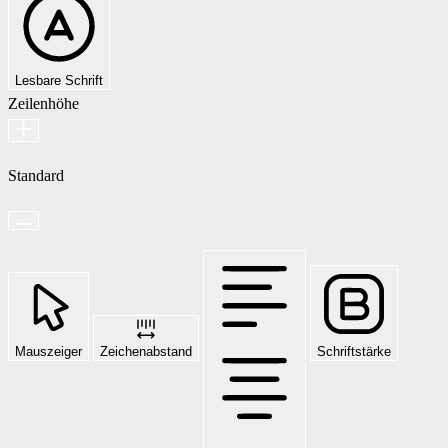
Lesbare Schrift
Zeilenhöhe
Standard
Mauszeiger
Zeichenabstand
Schriftstärke