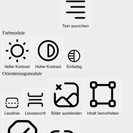
Text ausrichten
Farbmodule
Heller Kontrast
Hoher Kontrast
Einfarbig
Orientierungsmodule
Leselinie
Leseansicht
Bilder ausblenden
Inhalt hervorheben