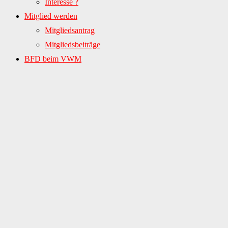
Interesse ?
Mitglied werden
Mitgliedsantrag
Mitgliedsbeiträge
BFD beim VWM