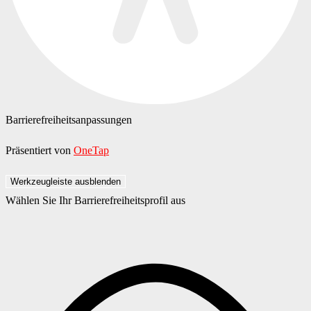
Barrierefreiheitsanpassungen
Präsentiert von
OneTap
Werkzeugleiste ausblenden
Wählen Sie Ihr Barrierefreiheitsprofil aus