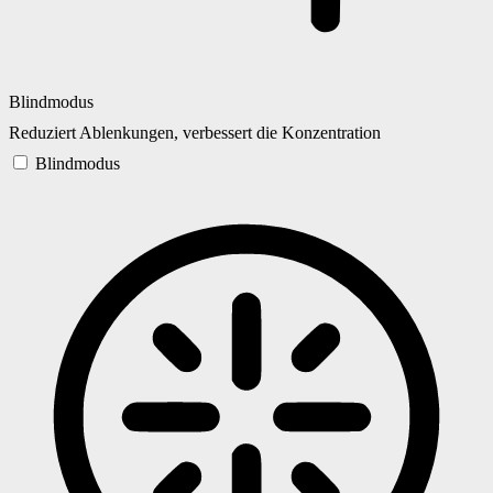
Blindmodus
Reduziert Ablenkungen, verbessert die Konzentration
Blindmodus