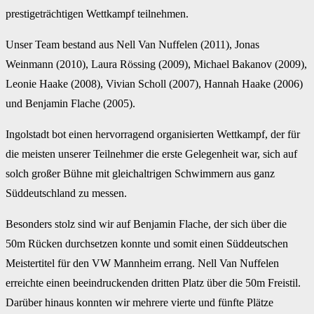
prestigeträchtigen Wettkampf teilnehmen.
Unser Team bestand aus Nell Van Nuffelen (2011), Jonas
Weinmann (2010), Laura Rössing (2009), Michael Bakanov (2009),
Leonie Haake (2008), Vivian Scholl (2007), Hannah Haake (2006)
und Benjamin Flache (2005).
Ingolstadt bot einen hervorragend organisierten Wettkampf, der für
die meisten unserer Teilnehmer die erste Gelegenheit war, sich auf
solch großer Bühne mit gleichaltrigen Schwimmern aus ganz
Süddeutschland zu messen.
Besonders stolz sind wir auf Benjamin Flache, der sich über die
50m Rücken durchsetzen konnte und somit einen Süddeutschen
Meistertitel für den VW Mannheim errang. Nell Van Nuffelen
erreichte einen beeindruckenden dritten Platz über die 50m Freistil.
Darüber hinaus konnten wir mehrere vierte und fünfte Plätze