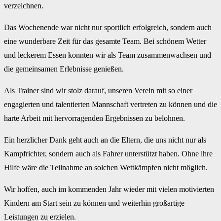
verzeichnen.
Das Wochenende war nicht nur sportlich erfolgreich, sondern auch
eine wunderbare Zeit für das gesamte Team. Bei schönem Wetter
und leckerem Essen konnten wir als Team zusammenwachsen und
die gemeinsamen Erlebnisse genießen.
Als Trainer sind wir stolz darauf, unseren Verein mit so einer
engagierten und talentierten Mannschaft vertreten zu können und die
harte Arbeit mit hervorragenden Ergebnissen zu belohnen.
Ein herzlicher Dank geht auch an die Eltern, die uns nicht nur als
Kampfrichter, sondern auch als Fahrer unterstützt haben. Ohne ihre
Hilfe wäre die Teilnahme an solchen Wettkämpfen nicht möglich.
Wir hoffen, auch im kommenden Jahr wieder mit vielen motivierten
Kindern am Start sein zu können und weiterhin großartige
Leistungen zu erzielen.