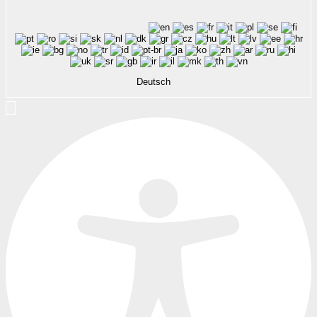
Deutsch