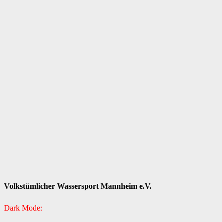
Volkstümlicher Wassersport Mannheim e.V.
Dark Mode: