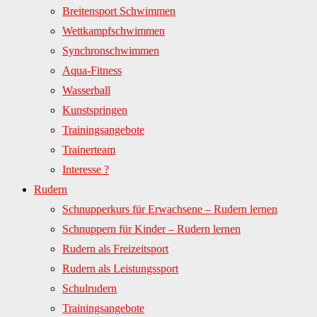
Breitensport Schwimmen
Wettkampfschwimmen
Synchronschwimmen
Aqua-Fitness
Wasserball
Kunstspringen
Trainingsangebote
Trainerteam
Interesse ?
Rudern
Schnupperkurs für Erwachsene – Rudern lernen
Schnuppern für Kinder – Rudern lernen
Rudern als Freizeitsport
Rudern als Leistungssport
Schulrudern
Trainingsangebote