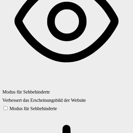
Modus für Sehbehinderte
Verbessert das Erscheinungsbild der Website
Modus für Sehbehinderte