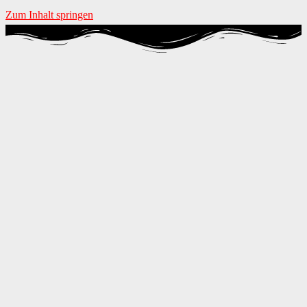
Zum Inhalt springen