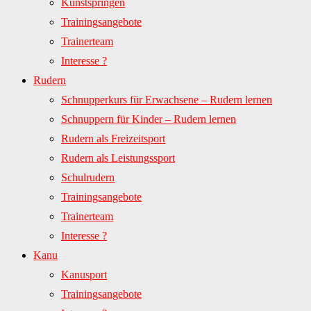
Kunstspringen
Trainingsangebote
Trainerteam
Interesse ?
Rudern
Schnupperkurs für Erwachsene – Rudern lernen
Schnuppern für Kinder – Rudern lernen
Rudern als Freizeitsport
Rudern als Leistungssport
Schulrudern
Trainingsangebote
Trainerteam
Interesse ?
Kanu
Kanusport
Trainingsangebote