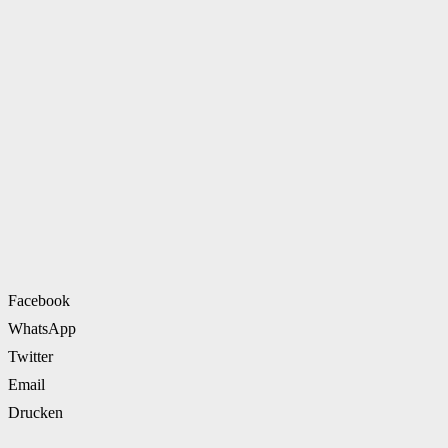
Facebook
WhatsApp
Twitter
Email
Drucken