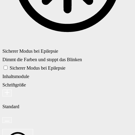
Sicherer Modus bei Epilepsie
Dimmt die Farben und stoppt das Blinken
Sicherer Modus bei Epilepsie
Inhaltsmodule
Schriftgröße
Standard