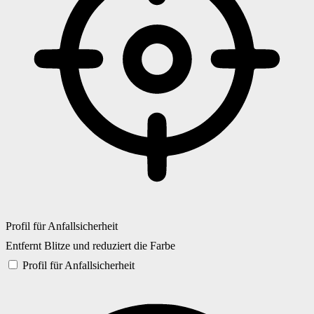
Profil für Anfallsicherheit
Entfernt Blitze und reduziert die Farbe
Profil für Anfallsicherheit