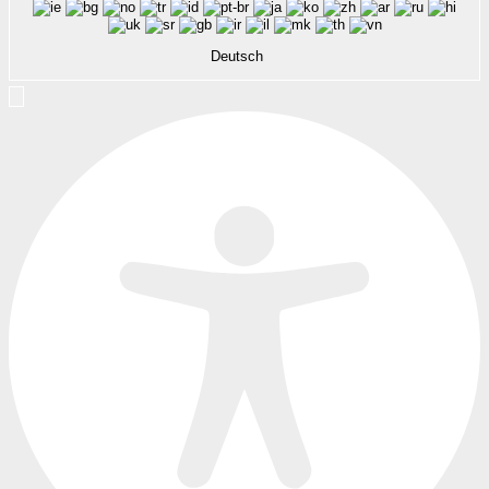
Deutsch