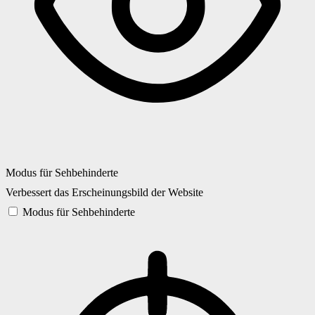
Modus für Sehbehinderte
Verbessert das Erscheinungsbild der Website
Modus für Sehbehinderte