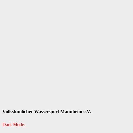
Volkstümlicher Wassersport Mannheim e.V.
Dark Mode: