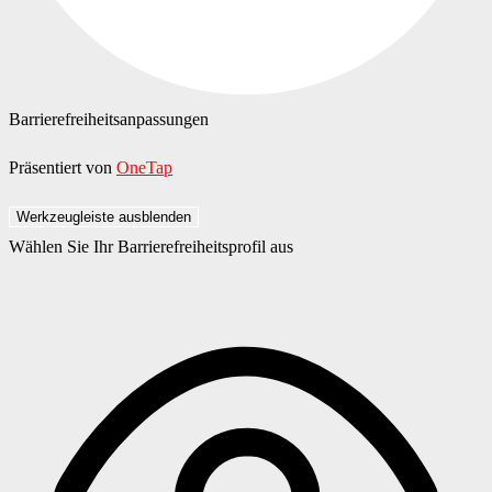
Barrierefreiheitsanpassungen
Präsentiert von
OneTap
Werkzeugleiste ausblenden
Wählen Sie Ihr Barrierefreiheitsprofil aus