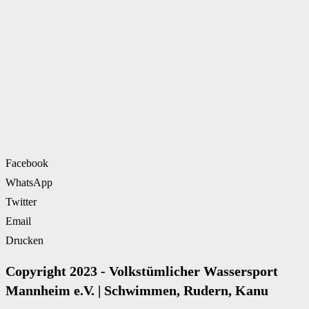
Facebook
WhatsApp
Twitter
Email
Drucken
Copyright 2023 - Volkstümlicher Wassersport
Mannheim e.V. | Schwimmen, Rudern, Kanu