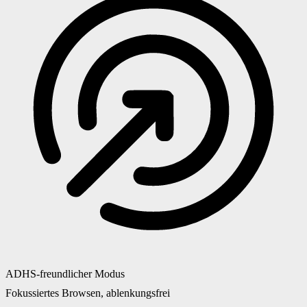
ADHS-freundlicher Modus
Fokussiertes Browsen, ablenkungsfrei