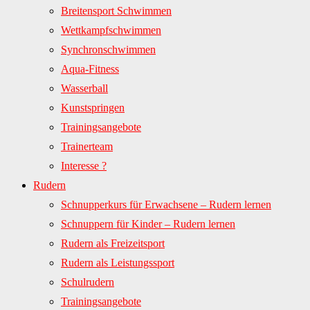
Breitensport Schwimmen
Wettkampfschwimmen
Synchronschwimmen
Aqua-Fitness
Wasserball
Kunstspringen
Trainingsangebote
Trainerteam
Interesse ?
Rudern
Schnupperkurs für Erwachsene – Rudern lernen
Schnuppern für Kinder – Rudern lernen
Rudern als Freizeitsport
Rudern als Leistungssport
Schulrudern
Trainingsangebote