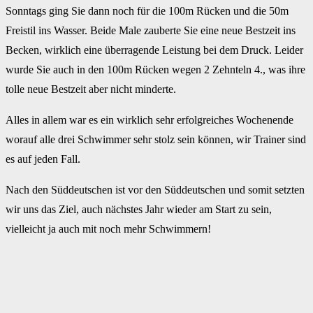
Sonntags ging Sie dann noch für die 100m Rücken und die 50m
Freistil ins Wasser. Beide Male zauberte Sie eine neue Bestzeit ins
Becken, wirklich eine überragende Leistung bei dem Druck. Leider
wurde Sie auch in den 100m Rücken wegen 2 Zehnteln 4., was ihre
tolle neue Bestzeit aber nicht minderte.
Alles in allem war es ein wirklich sehr erfolgreiches Wochenende
worauf alle drei Schwimmer sehr stolz sein können, wir Trainer sind
es auf jeden Fall.
Nach den Süddeutschen ist vor den Süddeutschen und somit setzten
wir uns das Ziel, auch nächstes Jahr wieder am Start zu sein,
vielleicht ja auch mit noch mehr Schwimmern!