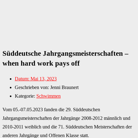
Süddeutsche Jahrgangsmeisterschaften –
when hard work pays off
Datum:
Mai 13, 2023
Geschrieben von:
Jenni Braunert
Kategorie:
Schwimmen
Vom 05.-07.05.2023 fanden die 29. Süddeutschen
Jahrgangsmeisterschaften der Jahrgänge 2008-2012 männlich und
2010-2011 weiblich und die 71. Süddeutschen Meisterschaften der
anderen Jahrgänge und Offenen Klasse statt.