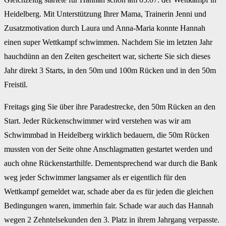
Heidelberg. Mit Unterstützung Ihrer Mama, Trainerin Jenni und
Zusatzmotivation durch Laura und Anna-Maria konnte Hannah
einen super Wettkampf schwimmen. Nachdem Sie im letzten Jahr
hauchdünn an den Zeiten gescheitert war, sicherte Sie sich dieses
Jahr direkt 3 Starts, in den 50m und 100m Rücken und in den 50m
Freistil.
Freitags ging Sie über ihre Paradestrecke, den 50m Rücken an den
Start. Jeder Rückenschwimmer wird verstehen was wir am
Schwimmbad in Heidelberg wirklich bedauern, die 50m Rücken
mussten von der Seite ohne Anschlagmatten gestartet werden und
auch ohne Rückenstarthilfe. Dementsprechend war durch die Bank
weg jeder Schwimmer langsamer als er eigentlich für den
Wettkampf gemeldet war, schade aber da es für jeden die gleichen
Bedingungen waren, immerhin fair. Schade war auch das Hannah
wegen 2 Zehntelsekunden den 3. Platz in ihrem Jahrgang verpasste.