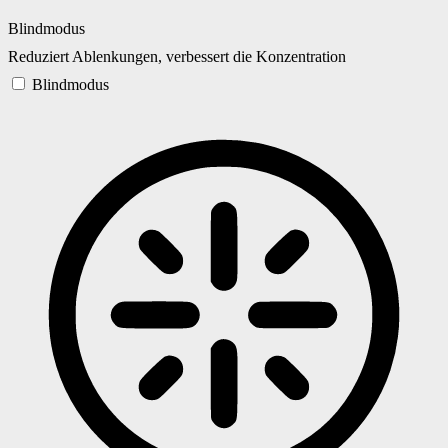
Blindmodus
Reduziert Ablenkungen, verbessert die Konzentration
Blindmodus