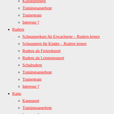
Kunstspringen
Trainingsangebote
Trainerteam
Interesse ?
Rudern
Schnupperkurs für Erwachsene – Rudern lernen
Schnuppern für Kinder – Rudern lernen
Rudern als Freizeitsport
Rudern als Leistungssport
Schulrudern
Trainingsangebote
Trainerteam
Interesse ?
Kanu
Kanusport
Trainingsangebote