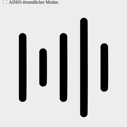
ADHS-freundlicher Modus