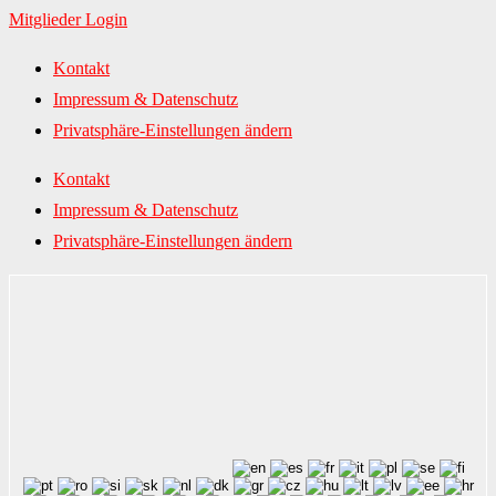
Mitglieder Login
Kontakt
Impressum & Datenschutz
Privatsphäre-Einstellungen ändern
Kontakt
Impressum & Datenschutz
Privatsphäre-Einstellungen ändern