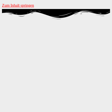
Zum Inhalt springen