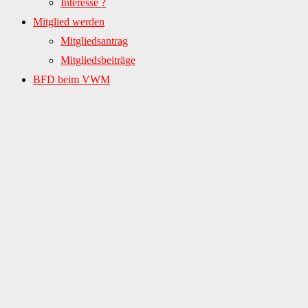
Interesse ?
Mitglied werden
Mitgliedsantrag
Mitgliedsbeiträge
BFD beim VWM