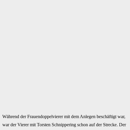
Während der Frauendoppelvierer mit dem Anlegen beschäftigt war,
war der Vierer mit Torsten Schnippering schon auf der Strecke. Der