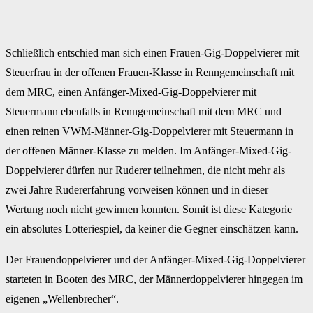
Schließlich entschied man sich einen Frauen-Gig-Doppelvierer mit
Steuerfrau in der offenen Frauen-Klasse in Renngemeinschaft mit
dem MRC, einen Anfänger-Mixed-Gig-Doppelvierer mit
Steuermann ebenfalls in Renngemeinschaft mit dem MRC und
einen reinen VWM-Männer-Gig-Doppelvierer mit Steuermann in
der offenen Männer-Klasse zu melden. Im Anfänger-Mixed-Gig-
Doppelvierer dürfen nur Ruderer teilnehmen, die nicht mehr als
zwei Jahre Rudererfahrung vorweisen können und in dieser
Wertung noch nicht gewinnen konnten. Somit ist diese Kategorie
ein absolutes Lotteriespiel, da keiner die Gegner einschätzen kann.
Der Frauendoppelvierer und der Anfänger-Mixed-Gig-Doppelvierer
starteten in Booten des MRC, der Männerdoppelvierer hingegen im
eigenen „Wellenbrecher“.