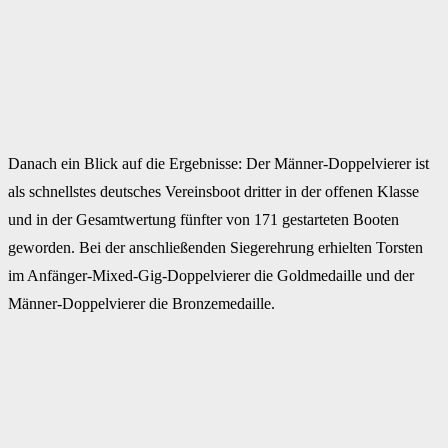
Danach ein Blick auf die Ergebnisse: Der Männer-Doppelvierer ist
als schnellstes deutsches Vereinsboot dritter in der offenen Klasse
und in der Gesamtwertung fünfter von 171 gestarteten Booten
geworden. Bei der anschließenden Siegerehrung erhielten Torsten
im Anfänger-Mixed-Gig-Doppelvierer die Goldmedaille und der
Männer-Doppelvierer die Bronzemedaille.