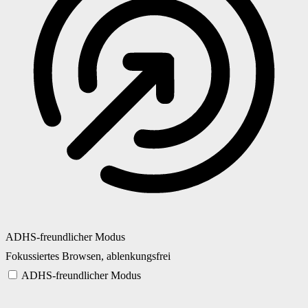
ADHS-freundlicher Modus
Fokussiertes Browsen, ablenkungsfrei
ADHS-freundlicher Modus