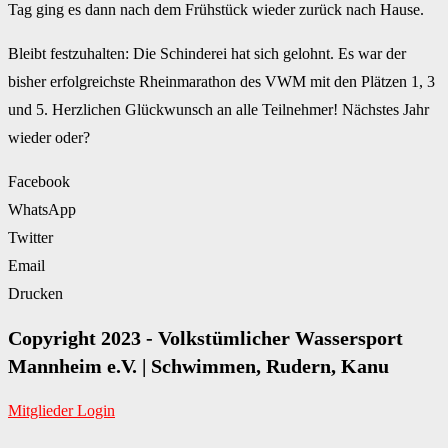
Tag ging es dann nach dem Frühstück wieder zurück nach Hause.
Bleibt festzuhalten: Die Schinderei hat sich gelohnt. Es war der
bisher erfolgreichste Rheinmarathon des VWM mit den Plätzen 1, 3
und 5. Herzlichen Glückwunsch an alle Teilnehmer! Nächstes Jahr
wieder oder?
Facebook
WhatsApp
Twitter
Email
Drucken
Copyright 2023 - Volkstümlicher Wassersport
Mannheim e.V. | Schwimmen, Rudern, Kanu
Mitglieder Login