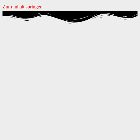
Zum Inhalt springen