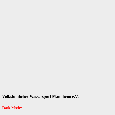
Volkstümlicher Wassersport Mannheim e.V.
Dark Mode: