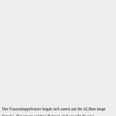
Der Frauendoppelvierer begab sich zuerst auf die 42,8km lange