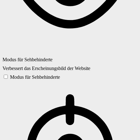
Modus für Sehbehinderte
Verbessert das Erscheinungsbild der Website
Modus für Sehbehinderte