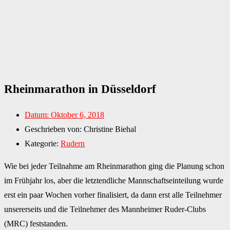
Rheinmarathon in Düsseldorf
Datum:
Oktober 6, 2018
Geschrieben von:
Christine Biehal
Kategorie:
Rudern
Wie bei jeder Teilnahme am Rheinmarathon ging die Planung schon
im Frühjahr los, aber die letztendliche Mannschaftseinteilung wurde
erst ein paar Wochen vorher finalisiert, da dann erst alle Teilnehmer
unsererseits und die Teilnehmer des Mannheimer Ruder-Clubs
(MRC) feststanden.