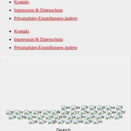
Kontakt
Impressum & Datenschutz
Privatsphäre-Einstellungen ändern
Kontakt
Impressum & Datenschutz
Privatsphäre-Einstellungen ändern
Deutsch