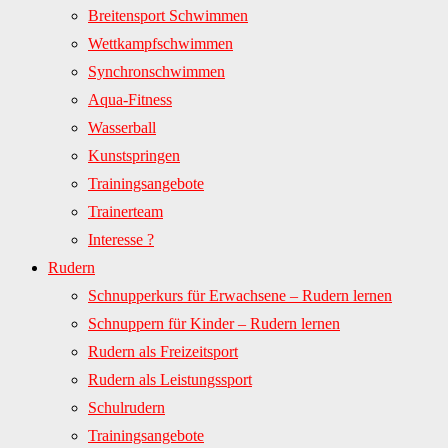
Breitensport Schwimmen
Wettkampfschwimmen
Synchronschwimmen
Aqua-Fitness
Wasserball
Kunstspringen
Trainingsangebote
Trainerteam
Interesse ?
Rudern
Schnupperkurs für Erwachsene – Rudern lernen
Schnuppern für Kinder – Rudern lernen
Rudern als Freizeitsport
Rudern als Leistungssport
Schulrudern
Trainingsangebote