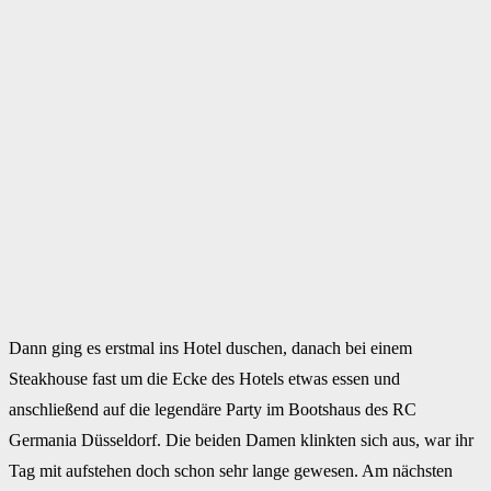
Dann ging es erstmal ins Hotel duschen, danach bei einem
Steakhouse fast um die Ecke des Hotels etwas essen und
anschließend auf die legendäre Party im Bootshaus des RC
Germania Düsseldorf. Die beiden Damen klinkten sich aus, war ihr
Tag mit aufstehen doch schon sehr lange gewesen. Am nächsten