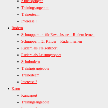
Kunstspringen
Trainingsangebote
Trainerteam
Interesse ?
Rudern
Schnupperkurs für Erwachsene – Rudern lernen
Schnuppern für Kinder – Rudern lernen
Rudern als Freizeitsport
Rudern als Leistungssport
Schulrudern
Trainingsangebote
Trainerteam
Interesse ?
Kanu
Kanusport
Trainingsangebote