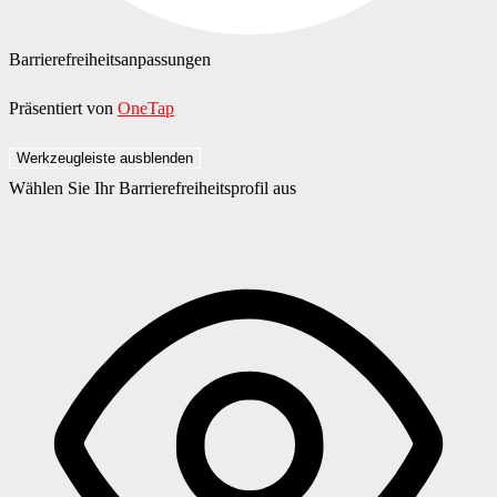
Barrierefreiheitsanpassungen
Präsentiert von
OneTap
Werkzeugleiste ausblenden
Wählen Sie Ihr Barrierefreiheitsprofil aus