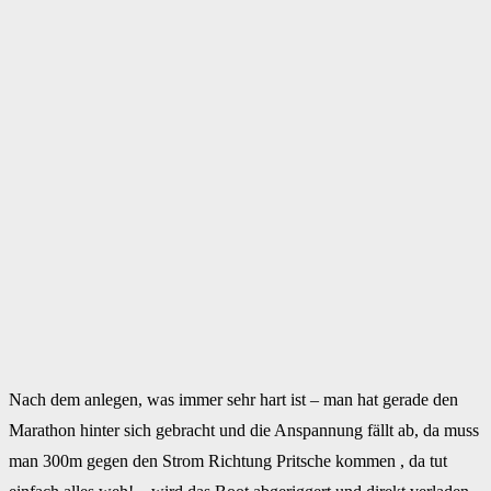
Nach dem anlegen, was immer sehr hart ist – man hat gerade den
Marathon hinter sich gebracht und die Anspannung fällt ab, da muss
man 300m gegen den Strom Richtung Pritsche kommen , da tut