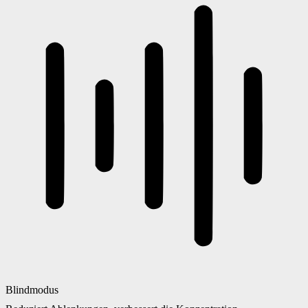
Blindmodus