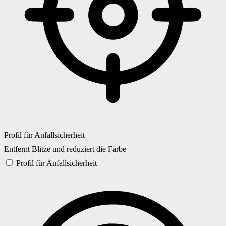
Profil für Anfallsicherheit
Entfernt Blitze und reduziert die Farbe
Profil für Anfallsicherheit