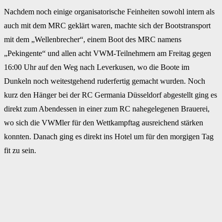
Nachdem noch einige organisatorische Feinheiten sowohl intern als
auch mit dem MRC geklärt waren, machte sich der Bootstransport
mit dem „Wellenbrecher“, einem Boot des MRC namens
„Pekingente“ und allen acht VWM-Teilnehmern am Freitag gegen
16:00 Uhr auf den Weg nach Leverkusen, wo die Boote im
Dunkeln noch weitestgehend ruderfertig gemacht wurden. Noch
kurz den Hänger bei der RC Germania Düsseldorf abgestellt ging es
direkt zum Abendessen in einer zum RC nahegelegenen Brauerei,
wo sich die VWMler für den Wettkampftag ausreichend stärken
konnten. Danach ging es direkt ins Hotel um für den morgigen Tag
fit zu sein.