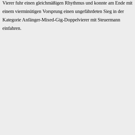
Vierer fuhr einen gleichmäßigen Rhythmus und konnte am Ende mit
einem vierminütigen Vorsprung einen ungefährdeten Sieg in der
Kategorie Anfänger-Mixed-Gig-Doppelvierer mit Steuermann
einfahren.