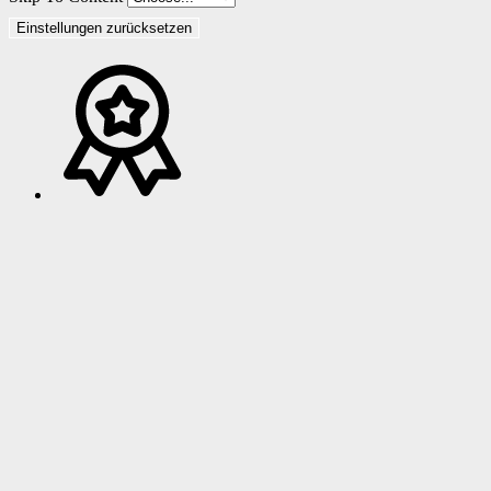
Einstellungen zurücksetzen