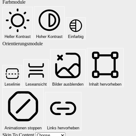
Farbmodule
Heller Kontrast
Hoher Kontrast
Einfarbig
Orientierungsmodule
Leselinie
Leseansicht
Bilder ausblenden
Inhalt hervorheben
Animationen stoppen
Links hervorheben
Skip To Content