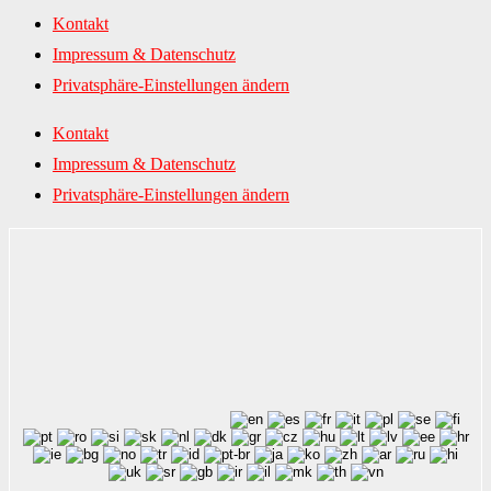
Kontakt
Impressum & Datenschutz
Privatsphäre-Einstellungen ändern
Kontakt
Impressum & Datenschutz
Privatsphäre-Einstellungen ändern