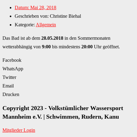
Datum:
Mai 28, 2018
Geschrieben von:
Christine Biehal
Kategorie:
Allgemein
Das Bad ist ab dem
28.05.2018
in den Sommermonaten
wetterabhängig von
9:00
bis mindestens
20:00
Uhr geöffnet.
Facebook
WhatsApp
Twitter
Email
Drucken
Copyright 2023 - Volkstümlicher Wassersport
Mannheim e.V. | Schwimmen, Rudern, Kanu
Mitglieder Login