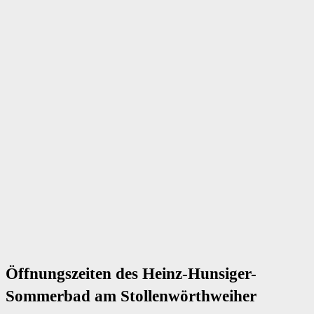
Öffnungszeiten des Heinz-Hunsiger-
Sommerbad am Stollenwörthweiher