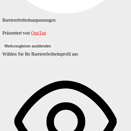
Barrierefreiheitsanpassungen
Präsentiert von
OneTap
Werkzeugleiste ausblenden
Wählen Sie Ihr Barrierefreiheitsprofil aus