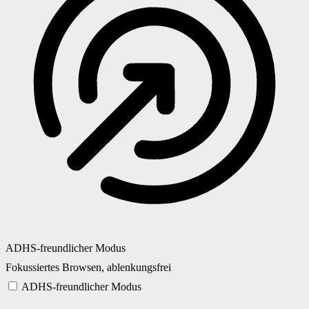
ADHS-freundlicher Modus
Fokussiertes Browsen, ablenkungsfrei
ADHS-freundlicher Modus