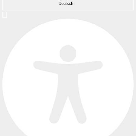
Deutsch