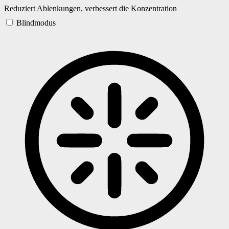
Reduziert Ablenkungen, verbessert die Konzentration
Blindmodus