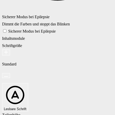
Sicherer Modus bei Epilepsie
Dimmt die Farben und stoppt das Blinken
Sicherer Modus bei Epilepsie
Inhaltsmodule
Schriftgröße
Standard
Lesbare Schrift
Zeilenhöhe