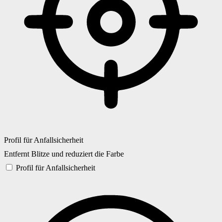
Profil für Anfallsicherheit
Entfernt Blitze und reduziert die Farbe
Profil für Anfallsicherheit