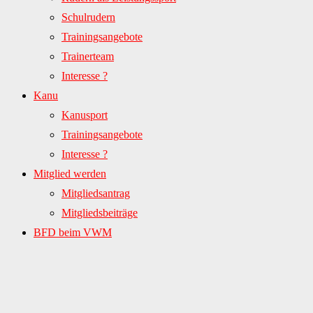
Schulrudern
Trainingsangebote
Trainerteam
Interesse ?
Kanu
Kanusport
Trainingsangebote
Interesse ?
Mitglied werden
Mitgliedsantrag
Mitgliedsbeiträge
BFD beim VWM