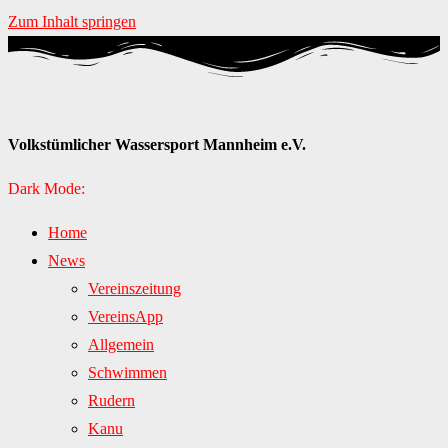
Zum Inhalt springen
Volkstümlicher Wassersport Mannheim e.V.
Dark Mode:
Home
News
Vereinszeitung
VereinsApp
Allgemein
Schwimmen
Rudern
Kanu