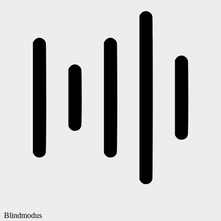
Blindmodus