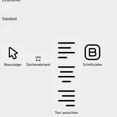
Standard
Mauszeiger
Zeichenabstand
Schriftstärke
Text ausrichten