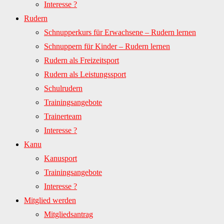
Interesse ?
Rudern
Schnupperkurs für Erwachsene – Rudern lernen
Schnuppern für Kinder – Rudern lernen
Rudern als Freizeitsport
Rudern als Leistungssport
Schulrudern
Trainingsangebote
Trainerteam
Interesse ?
Kanu
Kanusport
Trainingsangebote
Interesse ?
Mitglied werden
Mitgliedsantrag