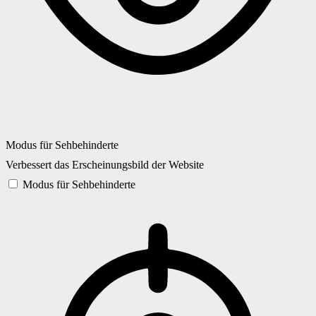
Modus für Sehbehinderte
Verbessert das Erscheinungsbild der Website
Modus für Sehbehinderte