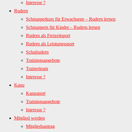
Interesse ?
Rudern
Schnupperkurs für Erwachsene – Rudern lernen
Schnuppern für Kinder – Rudern lernen
Rudern als Freizeitsport
Rudern als Leistungssport
Schulrudern
Trainingsangebote
Trainerteam
Interesse ?
Kanu
Kanusport
Trainingsangebote
Interesse ?
Mitglied werden
Mitgliedsantrag