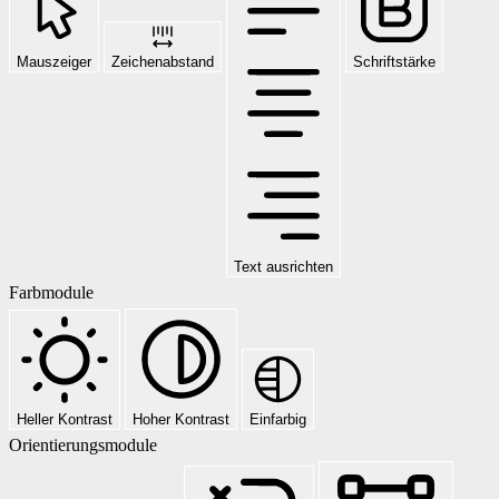
Mauszeiger
Zeichenabstand
Schriftstärke
Text ausrichten
Farbmodule
Heller Kontrast
Hoher Kontrast
Einfarbig
Orientierungsmodule