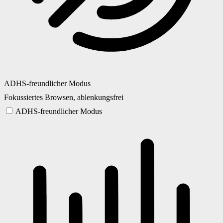
ADHS-freundlicher Modus
Fokussiertes Browsen, ablenkungsfrei
ADHS-freundlicher Modus