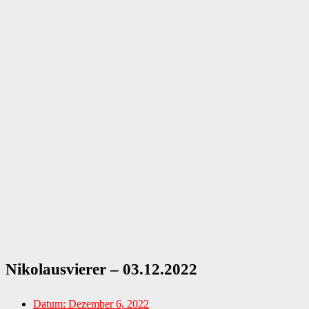
Nikolausvierer – 03.12.2022
Datum:
Dezember 6, 2022