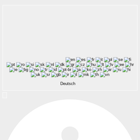
Deutsch