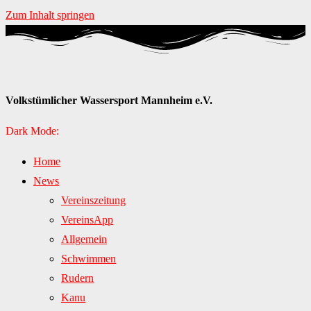
Zum Inhalt springen
Volkstümlicher Wassersport Mannheim e.V.
Dark Mode:
Home
News
Vereinszeitung
VereinsApp
Allgemein
Schwimmen
Rudern
Kanu