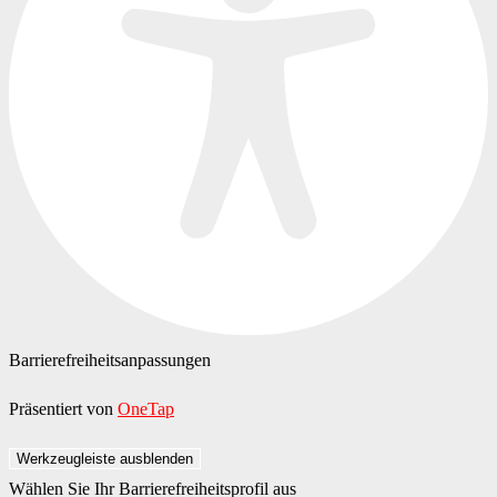
Barrierefreiheitsanpassungen
Präsentiert von
OneTap
Werkzeugleiste ausblenden
Wählen Sie Ihr Barrierefreiheitsprofil aus