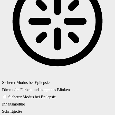
Sicherer Modus bei Epilepsie
Dimmt die Farben und stoppt das Blinken
Sicherer Modus bei Epilepsie
Inhaltsmodule
Schriftgröße