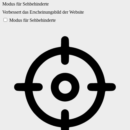
Modus für Sehbehinderte
Verbessert das Erscheinungsbild der Website
Modus für Sehbehinderte