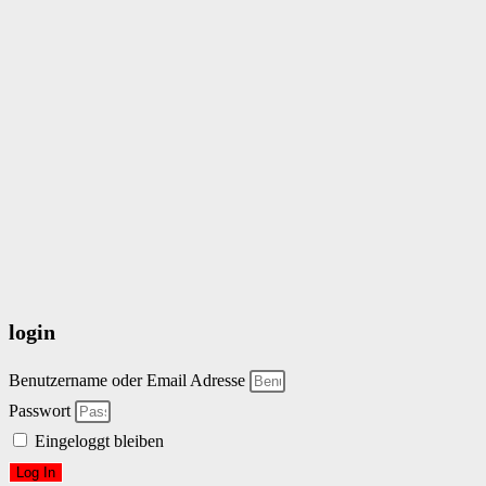
login
Benutzername oder Email Adresse
Passwort
Eingeloggt bleiben
Log In