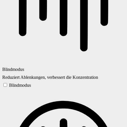
Blindmodus
Reduziert Ablenkungen, verbessert die Konzentration
Blindmodus