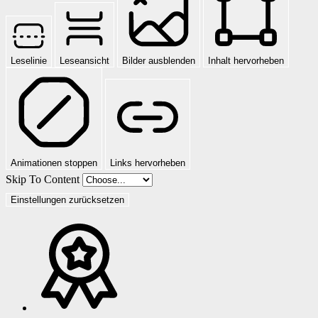
Leselinie
Leseansicht
Bilder ausblenden
Inhalt hervorheben
Animationen stoppen
Links hervorheben
Skip To Content
Einstellungen zurücksetzen