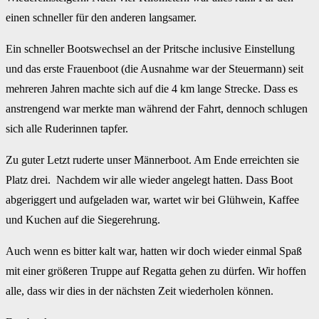
einen schneller für den anderen langsamer.
Ein schneller Bootswechsel an der Pritsche inclusive Einstellung
und das erste Frauenboot (die Ausnahme war der Steuermann) seit
mehreren Jahren machte sich auf die 4 km lange Strecke. Dass es
anstrengend war merkte man während der Fahrt, dennoch schlugen
sich alle Ruderinnen tapfer.
Zu guter Letzt ruderte unser Männerboot. Am Ende erreichten sie
Platz drei. Nachdem wir alle wieder angelegt hatten. Dass Boot
abgeriggert und aufgeladen war, wartet wir bei Glühwein, Kaffee
und Kuchen auf die Siegerehrung.
Auch wenn es bitter kalt war, hatten wir doch wieder einmal Spaß
mit einer größeren Truppe auf Regatta gehen zu dürfen. Wir hoffen
alle, dass wir dies in der nächsten Zeit wiederholen können.