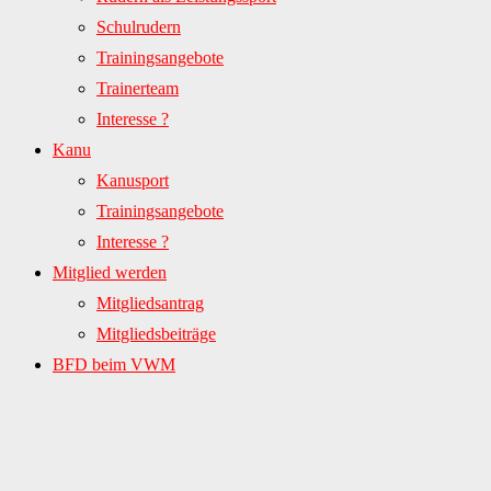
Schulrudern
Trainingsangebote
Trainerteam
Interesse ?
Kanu
Kanusport
Trainingsangebote
Interesse ?
Mitglied werden
Mitgliedsantrag
Mitgliedsbeiträge
BFD beim VWM