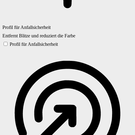
Profil für Anfallsicherheit
Entfernt Blitze und reduziert die Farbe
Profil für Anfallsicherheit