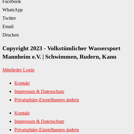
Facebook
WhatsApp
Twitter
Email
Drucken
Copyright 2023 - Volkstümlicher Wassersport
Mannheim e.V. | Schwimmen, Rudern, Kanu
Mitglieder Login
Kontakt
Impressum & Datenschutz
Privatsphäre-Einstellungen ändern
Kontakt
Impressum & Datenschutz
Privatsphäre-Einstellungen ändern