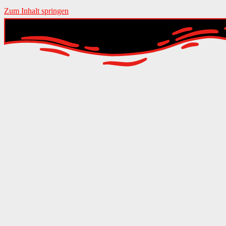
Zum Inhalt springen