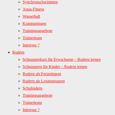
Synchronschwimmen
Aqua-Fitness
Wasserball
Kunstspringen
Trainingsangebote
Trainerteam
Interesse ?
Rudern
Schnupperkurs für Erwachsene – Rudern lernen
Schnuppern für Kinder – Rudern lernen
Rudern als Freizeitsport
Rudern als Leistungssport
Schulrudern
Trainingsangebote
Trainerteam
Interesse ?