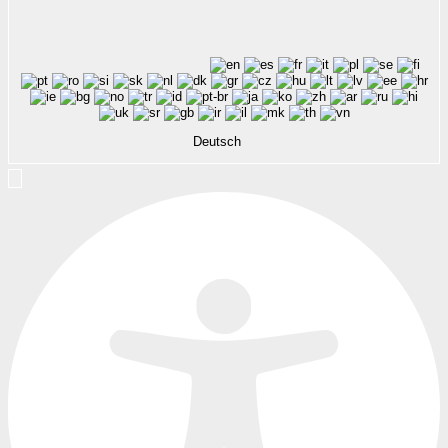
Deutsch