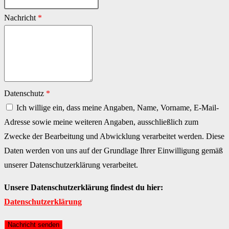
Nachricht
*
Datenschutz
*
Ich willige ein, dass meine Angaben, Name, Vorname, E-Mail-
Adresse sowie meine weiteren Angaben, ausschließlich zum
Zwecke der Bearbeitung und Abwicklung verarbeitet werden. Diese
Daten werden von uns auf der Grundlage Ihrer Einwilligung gemäß
unserer Datenschutzerklärung verarbeitet.
Unsere Datenschutzerklärung findest du hier:
Datenschutzerklärung