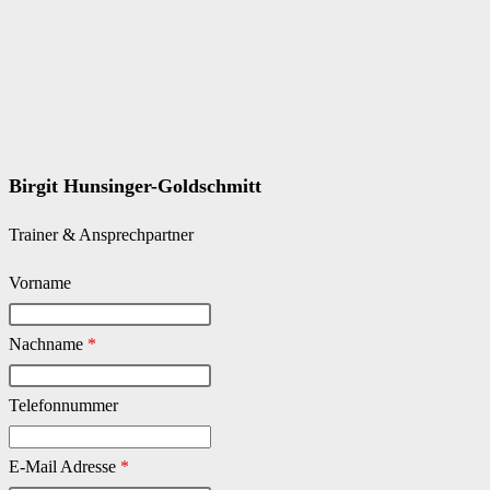
Birgit Hunsinger-Goldschmitt
Trainer & Ansprechpartner
Vorname
Nachname
*
Telefonnummer
E-Mail Adresse
*