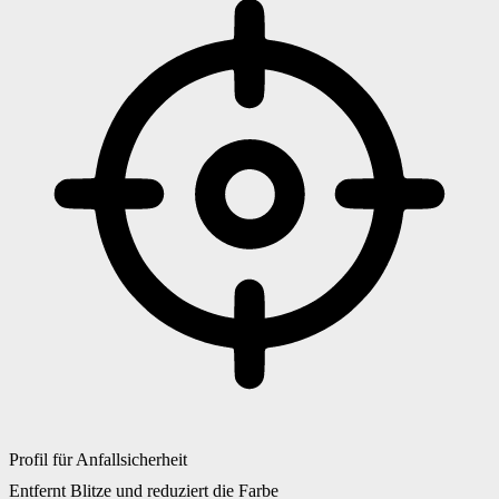
Profil für Anfallsicherheit
Entfernt Blitze und reduziert die Farbe