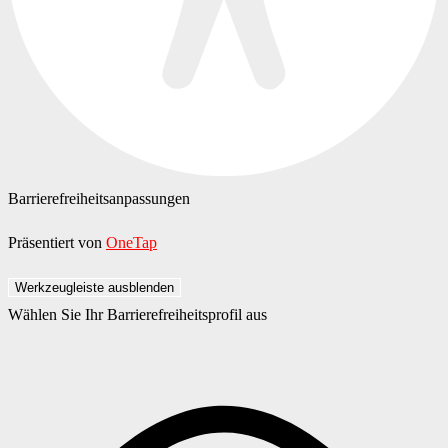
Barrierefreiheitsanpassungen
Präsentiert von
OneTap
Werkzeugleiste ausblenden
Wählen Sie Ihr Barrierefreiheitsprofil aus