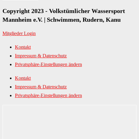
Copyright 2023 - Volkstümlicher Wassersport
Mannheim e.V. | Schwimmen, Rudern, Kanu
Mitglieder Login
Kontakt
Impressum & Datenschutz
Privatsphäre-Einstellungen ändern
Kontakt
Impressum & Datenschutz
Privatsphäre-Einstellungen ändern