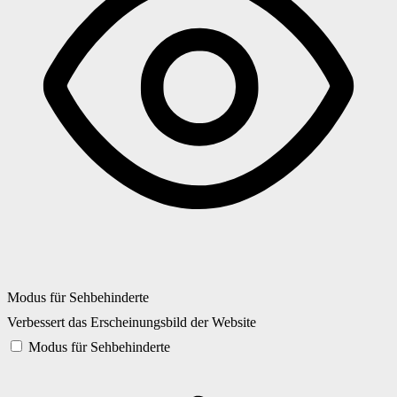
Modus für Sehbehinderte
Verbessert das Erscheinungsbild der Website
Modus für Sehbehinderte