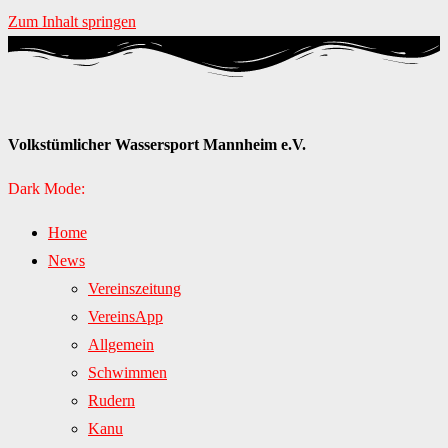
Zum Inhalt springen
Volkstümlicher Wassersport Mannheim e.V.
Dark Mode:
Home
News
Vereinszeitung
VereinsApp
Allgemein
Schwimmen
Rudern
Kanu