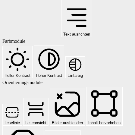
Text ausrichten
Farbmodule
Heller Kontrast
Hoher Kontrast
Einfarbig
Orientierungsmodule
Leselinie
Leseansicht
Bilder ausblenden
Inhalt hervorheben