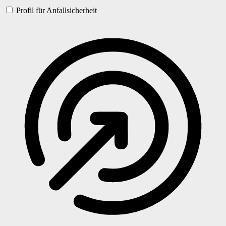
Profil für Anfallsicherheit