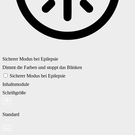
Sicherer Modus bei Epilepsie
Dimmt die Farben und stoppt das Blinken
Sicherer Modus bei Epilepsie
Inhaltsmodule
Schriftgröße
Standard