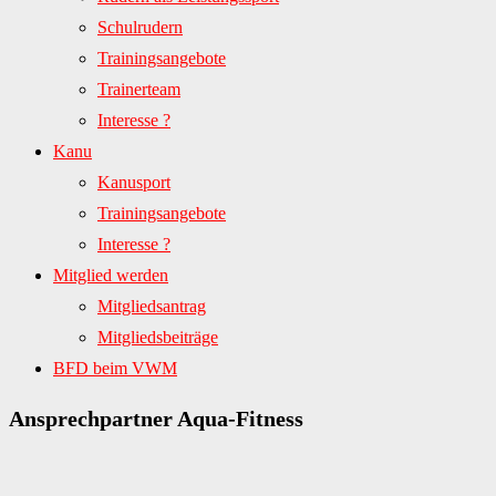
Schulrudern
Trainingsangebote
Trainerteam
Interesse ?
Kanu
Kanusport
Trainingsangebote
Interesse ?
Mitglied werden
Mitgliedsantrag
Mitgliedsbeiträge
BFD beim VWM
Ansprechpartner Aqua-Fitness