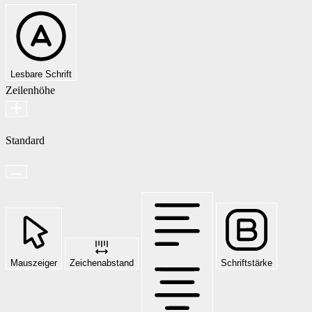
Lesbare Schrift
Zeilenhöhe
Standard
Mauszeiger
Zeichenabstand
Schriftstärke