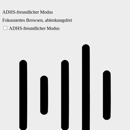
ADHS-freundlicher Modus
Fokussiertes Browsen, ablenkungsfrei
ADHS-freundlicher Modus