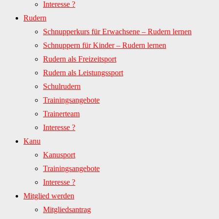
Interesse ?
Rudern
Schnupperkurs für Erwachsene – Rudern lernen
Schnuppern für Kinder – Rudern lernen
Rudern als Freizeitsport
Rudern als Leistungssport
Schulrudern
Trainingsangebote
Trainerteam
Interesse ?
Kanu
Kanusport
Trainingsangebote
Interesse ?
Mitglied werden
Mitgliedsantrag