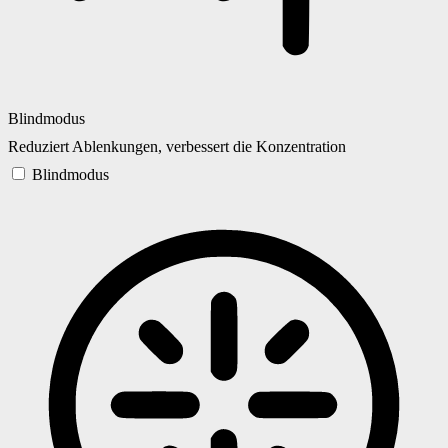
Blindmodus
Reduziert Ablenkungen, verbessert die Konzentration
Blindmodus