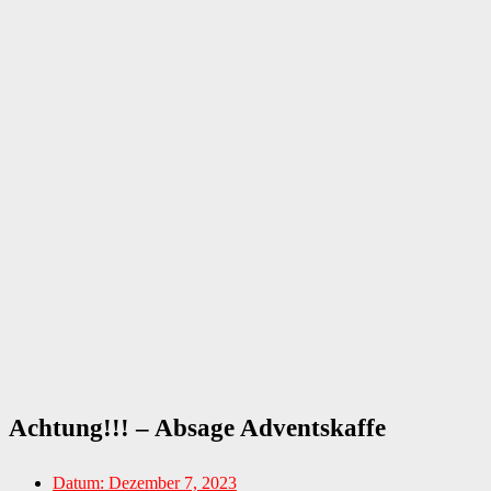
Achtung!!! – Absage Adventskaffe
Datum:
Dezember 7, 2023