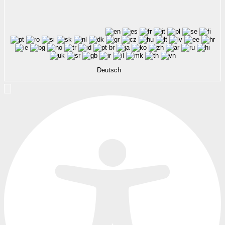
Deutsch