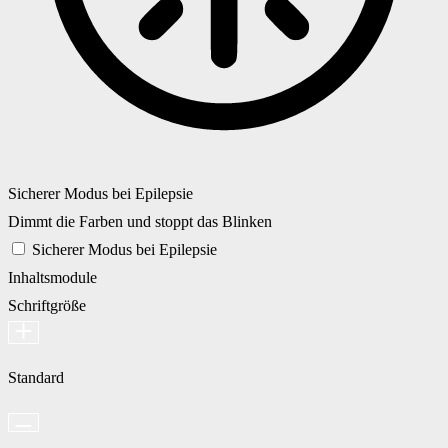
Sicherer Modus bei Epilepsie
Dimmt die Farben und stoppt das Blinken
Sicherer Modus bei Epilepsie
Inhaltsmodule
Schriftgröße
Standard