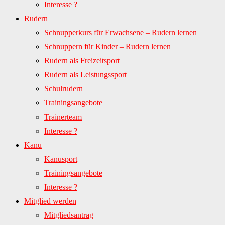
Interesse ?
Rudern
Schnupperkurs für Erwachsene – Rudern lernen
Schnuppern für Kinder – Rudern lernen
Rudern als Freizeitsport
Rudern als Leistungssport
Schulrudern
Trainingsangebote
Trainerteam
Interesse ?
Kanu
Kanusport
Trainingsangebote
Interesse ?
Mitglied werden
Mitgliedsantrag