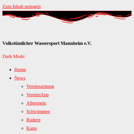
Zum Inhalt springen
Volkstümlicher Wassersport Mannheim e.V.
Dark Mode:
Home
News
Vereinszeitung
VereinsApp
Allgemein
Schwimmen
Rudern
Kanu