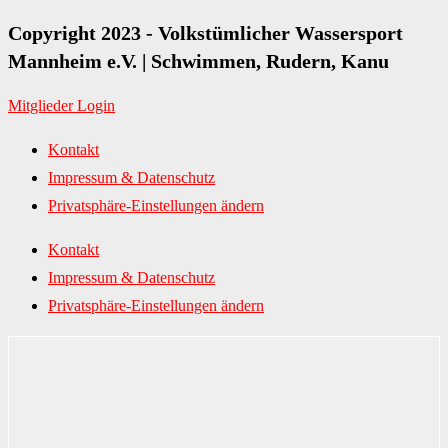
Copyright 2023 - Volkstümlicher Wassersport
Mannheim e.V. | Schwimmen, Rudern, Kanu
Mitglieder Login
Kontakt
Impressum & Datenschutz
Privatsphäre-Einstellungen ändern
Kontakt
Impressum & Datenschutz
Privatsphäre-Einstellungen ändern