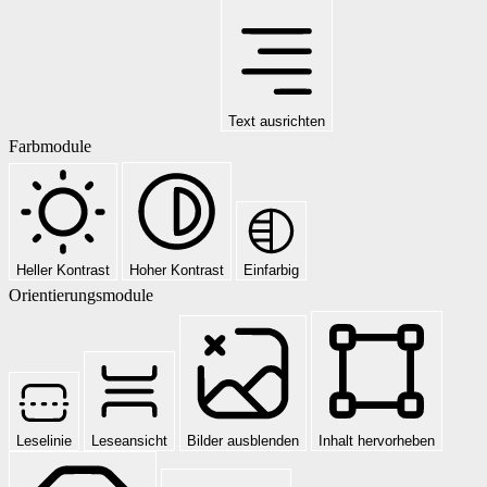
Text ausrichten
Farbmodule
Heller Kontrast
Hoher Kontrast
Einfarbig
Orientierungsmodule
Leselinie
Leseansicht
Bilder ausblenden
Inhalt hervorheben