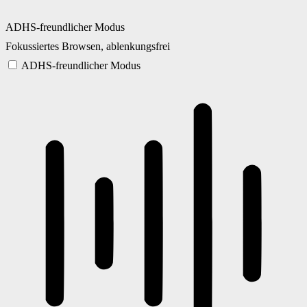
ADHS-freundlicher Modus
Fokussiertes Browsen, ablenkungsfrei
ADHS-freundlicher Modus