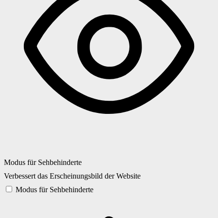
Modus für Sehbehinderte
Verbessert das Erscheinungsbild der Website
Modus für Sehbehinderte