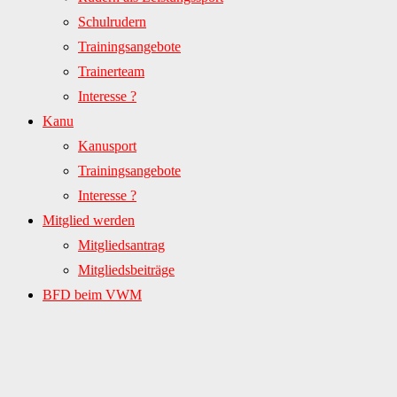
Schulrudern
Trainingsangebote
Trainerteam
Interesse ?
Kanu
Kanusport
Trainingsangebote
Interesse ?
Mitglied werden
Mitgliedsantrag
Mitgliedsbeiträge
BFD beim VWM