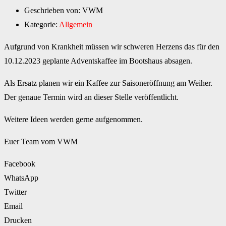
Geschrieben von:
VWM
Kategorie:
Allgemein
Aufgrund von Krankheit müssen wir schweren Herzens das für den
10.12.2023 geplante Adventskaffee im Bootshaus absagen.
Als Ersatz planen wir ein Kaffee zur Saisoneröffnung am Weiher.
Der genaue Termin wird an dieser Stelle veröffentlicht.
Weitere Ideen werden gerne aufgenommen.
Euer Team vom VWM
Facebook
WhatsApp
Twitter
Email
Drucken