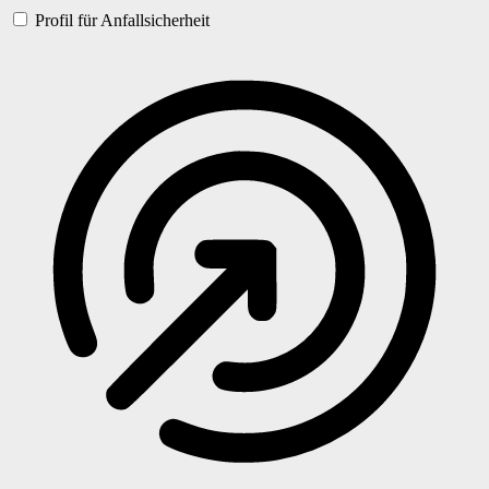
Profil für Anfallsicherheit