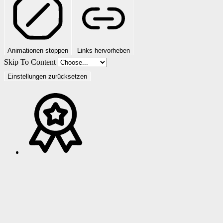
Animationen stoppen
Links hervorheben
Skip To Content
Einstellungen zurücksetzen