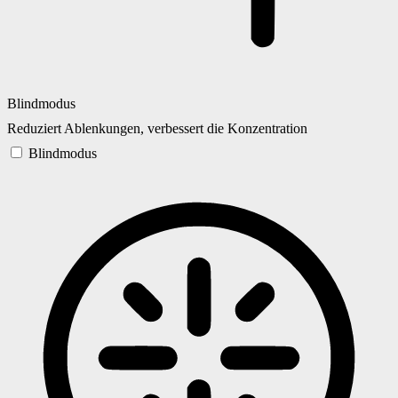
Blindmodus
Reduziert Ablenkungen, verbessert die Konzentration
Blindmodus