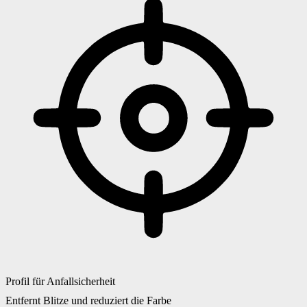
Profil für Anfallsicherheit
Entfernt Blitze und reduziert die Farbe