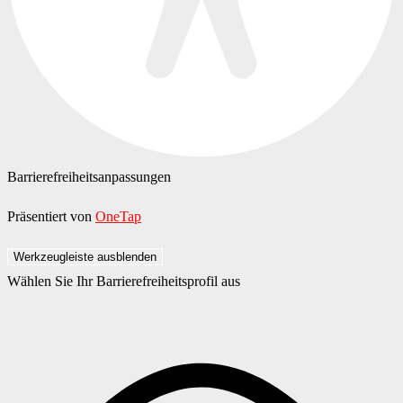
Barrierefreiheitsanpassungen
Präsentiert von
OneTap
Werkzeugleiste ausblenden
Wählen Sie Ihr Barrierefreiheitsprofil aus