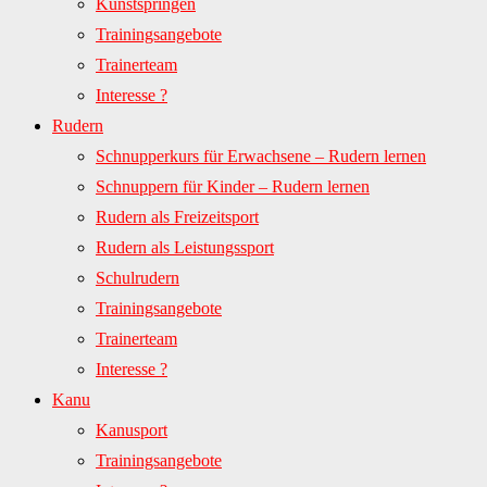
Kunstspringen
Trainingsangebote
Trainerteam
Interesse ?
Rudern
Schnupperkurs für Erwachsene – Rudern lernen
Schnuppern für Kinder – Rudern lernen
Rudern als Freizeitsport
Rudern als Leistungssport
Schulrudern
Trainingsangebote
Trainerteam
Interesse ?
Kanu
Kanusport
Trainingsangebote