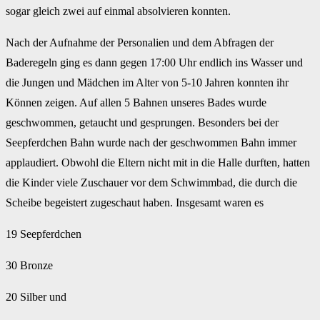
sogar gleich zwei auf einmal absolvieren konnten.
Nach der Aufnahme der Personalien und dem Abfragen der
Baderegeln ging es dann gegen 17:00 Uhr endlich ins Wasser und
die Jungen und Mädchen im Alter von 5-10 Jahren konnten ihr
Können zeigen. Auf allen 5 Bahnen unseres Bades wurde
geschwommen, getaucht und gesprungen. Besonders bei der
Seepferdchen Bahn wurde nach der geschwommen Bahn immer
applaudiert. Obwohl die Eltern nicht mit in die Halle durften, hatten
die Kinder viele Zuschauer vor dem Schwimmbad, die durch die
Scheibe begeistert zugeschaut haben. Insgesamt waren es
19 Seepferdchen
30 Bronze
20 Silber und