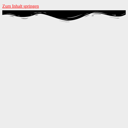
Zum Inhalt springen