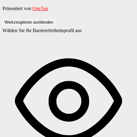
Präsentiert von
OneTap
Werkzeugleiste ausblenden
Wählen Sie Ihr Barrierefreiheitsprofil aus