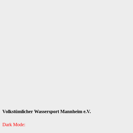
Volkstümlicher Wassersport Mannheim e.V.
Dark Mode: