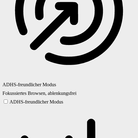
ADHS-freundlicher Modus
Fokussiertes Browsen, ablenkungsfrei
ADHS-freundlicher Modus