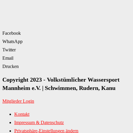
Facebook
WhatsApp
Twitter
Email
Drucken
Copyright 2023 - Volkstümlicher Wassersport
Mannheim e.V. | Schwimmen, Rudern, Kanu
Mitglieder Login
Kontakt
Impressum & Datenschutz
Privatsphäre-Einstellungen ändern