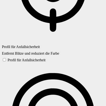
Profil für Anfallsicherheit
Entfernt Blitze und reduziert die Farbe
Profil für Anfallsicherheit