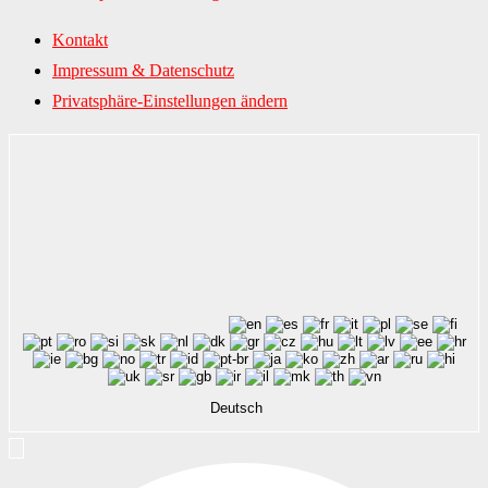
Kontakt
Impressum & Datenschutz
Privatsphäre-Einstellungen ändern
Deutsch