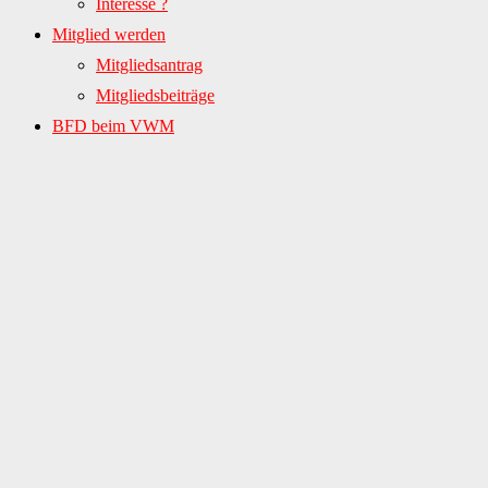
Interesse ?
Mitglied werden
Mitgliedsantrag
Mitgliedsbeiträge
BFD beim VWM