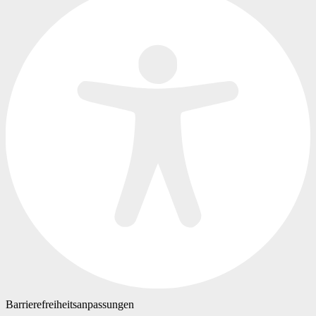
Barrierefreiheitsanpassungen