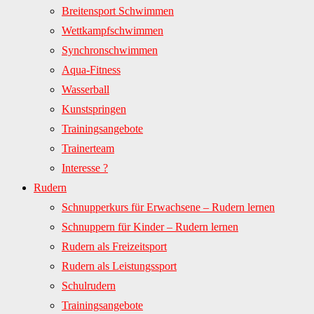
Breitensport Schwimmen
Wettkampfschwimmen
Synchronschwimmen
Aqua-Fitness
Wasserball
Kunstspringen
Trainingsangebote
Trainerteam
Interesse ?
Rudern
Schnupperkurs für Erwachsene – Rudern lernen
Schnuppern für Kinder – Rudern lernen
Rudern als Freizeitsport
Rudern als Leistungssport
Schulrudern
Trainingsangebote