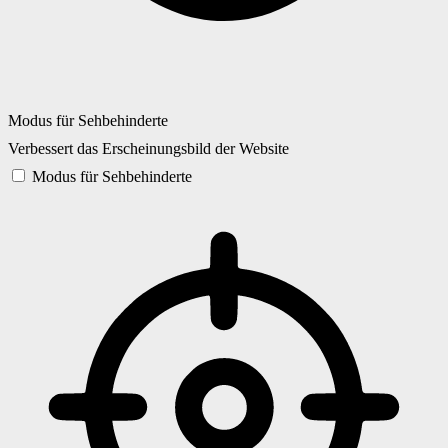
Modus für Sehbehinderte
Verbessert das Erscheinungsbild der Website
Modus für Sehbehinderte