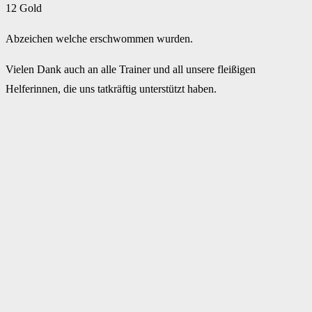
12 Gold
Abzeichen welche erschwommen wurden.
Vielen Dank auch an alle Trainer und all unsere fleißigen
Helferinnen, die uns tatkräftig unterstützt haben.