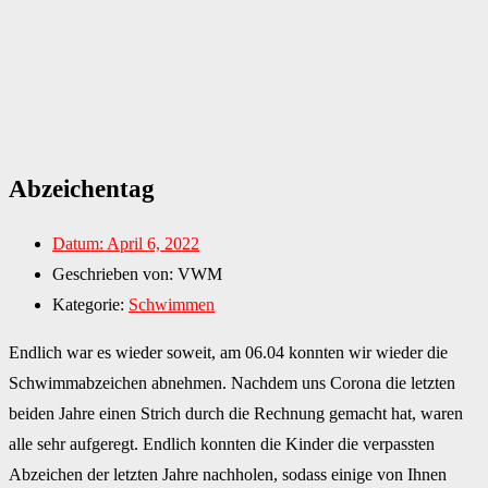
Abzeichentag
Datum:
April 6, 2022
Geschrieben von:
VWM
Kategorie:
Schwimmen
Endlich war es wieder soweit, am 06.04 konnten wir wieder die
Schwimmabzeichen abnehmen. Nachdem uns Corona die letzten
beiden Jahre einen Strich durch die Rechnung gemacht hat, waren
alle sehr aufgeregt. Endlich konnten die Kinder die verpassten
Abzeichen der letzten Jahre nachholen, sodass einige von Ihnen