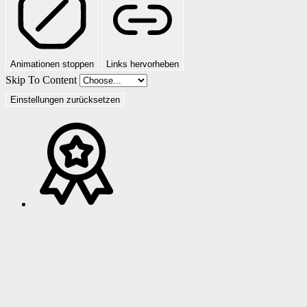
Animationen stoppen
Links hervorheben
Skip To Content
Einstellungen zurücksetzen