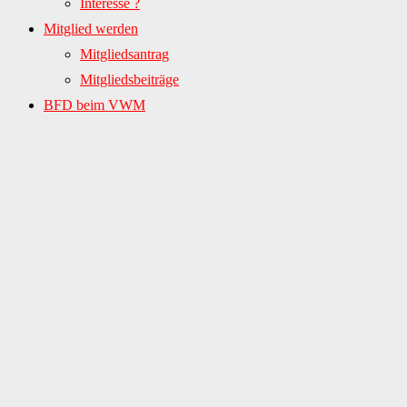
Interesse ?
Mitglied werden
Mitgliedsantrag
Mitgliedsbeiträge
BFD beim VWM