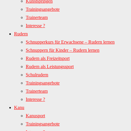
Kunstspringen
Trainingsangebote
Trainerteam
Interesse ?
Rudern
Schnupperkurs für Erwachsene – Rudern lernen
Schnuppern für Kinder – Rudern lernen
Rudern als Freizeitsport
Rudern als Leistungssport
Schulrudern
Trainingsangebote
Trainerteam
Interesse ?
Kanu
Kanusport
Trainingsangebote