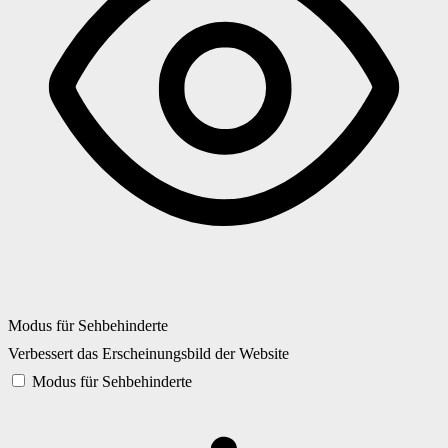
Modus für Sehbehinderte
Verbessert das Erscheinungsbild der Website
Modus für Sehbehinderte