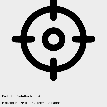
Profil für Anfallsicherheit
Entfernt Blitze und reduziert die Farbe