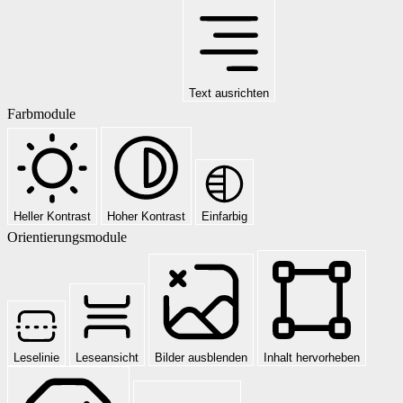
Text ausrichten
Farbmodule
Heller Kontrast
Hoher Kontrast
Einfarbig
Orientierungsmodule
Leselinie
Leseansicht
Bilder ausblenden
Inhalt hervorheben