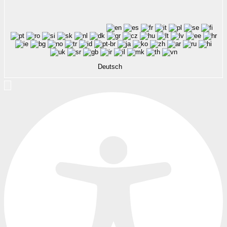
Deutsch