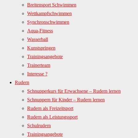
Breitensport Schwimmen
Wettkampfschwimmen
Synchronschwimmen
Aqua-Fitness
Wasserball
Kunstspringen
Trainingsangebote
Trainerteam
Interesse ?
Rudern
Schnupperkurs für Erwachsene – Rudern lernen
Schnuppern für Kinder – Rudern lernen
Rudern als Freizeitsport
Rudern als Leistungssport
Schulrudern
Trainingsangebote