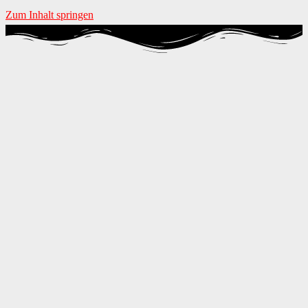
Zum Inhalt springen