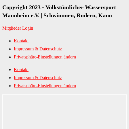
Copyright 2023 - Volkstümlicher Wassersport
Mannheim e.V. | Schwimmen, Rudern, Kanu
Mitglieder Login
Kontakt
Impressum & Datenschutz
Privatsphäre-Einstellungen ändern
Kontakt
Impressum & Datenschutz
Privatsphäre-Einstellungen ändern