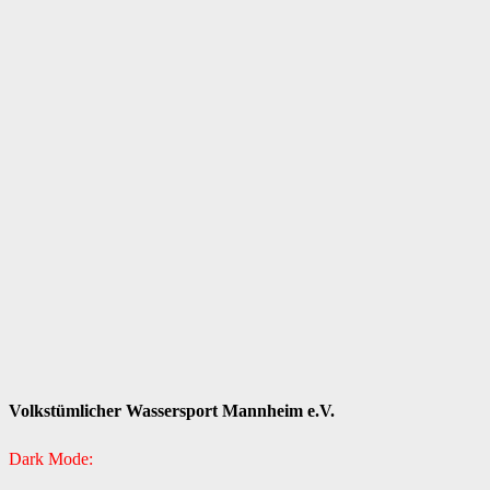
Volkstümlicher Wassersport Mannheim e.V.
Dark Mode: