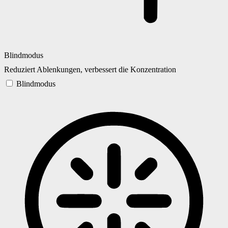
Blindmodus
Reduziert Ablenkungen, verbessert die Konzentration
Blindmodus