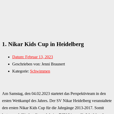
1. Nikar Kids Cup in Heidelberg
Datum:
Februar 13, 2023
Geschrieben von:
Jenni Braunert
Kategorie:
Schwimmen
Am Samstag, den 04.02.2023 startetet das Perspektivteam in den
ersten Wettkampf des Jahres. Der SV Nikar Heidelberg veranstaltete
den ersten Nikar Kids Cup für die Jahrgänge 2013-2017. Somit