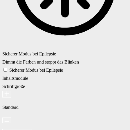
Sicherer Modus bei Epilepsie
Dimmt die Farben und stoppt das Blinken
Sicherer Modus bei Epilepsie
Inhaltsmodule
Schriftgröße
Standard