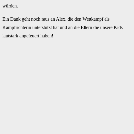
würden.
Ein Dank geht noch raus an Alex, die den Wettkampf als
Kampfrichterin unterstützt hat und an die Eltern die unsere Kids
lautstark angefeuert haben!