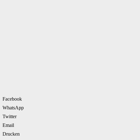
Facebook
WhatsApp
Twitter
Email
Drucken