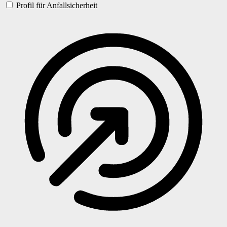
Profil für Anfallsicherheit