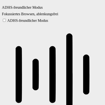
ADHS-freundlicher Modus
Fokussiertes Browsen, ablenkungsfrei
ADHS-freundlicher Modus