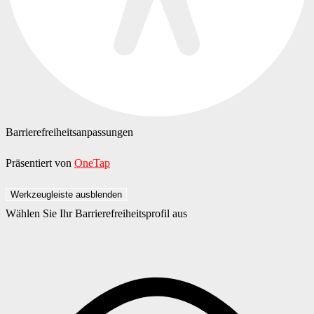
Barrierefreiheitsanpassungen
Präsentiert von
OneTap
Werkzeugleiste ausblenden
Wählen Sie Ihr Barrierefreiheitsprofil aus