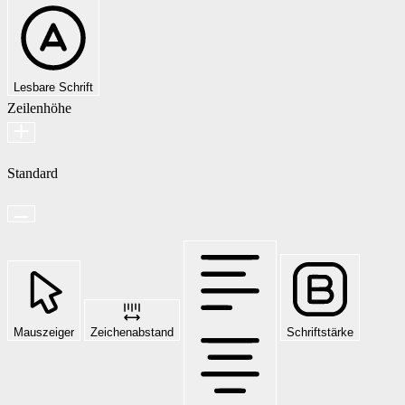
Lesbare Schrift
Zeilenhöhe
Standard
Mauszeiger
Zeichenabstand
Schriftstärke